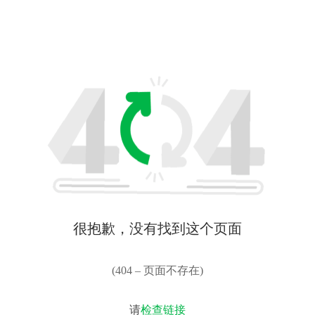
很抱歉，没有找到这个页面
(404 – 页面不存在)
请
检查链接