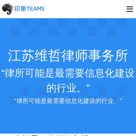
江苏维哲律师事务所
“律所可能是最需要信息化建设
的行业。”
“律所可能是最需要信息化建设的行业。”