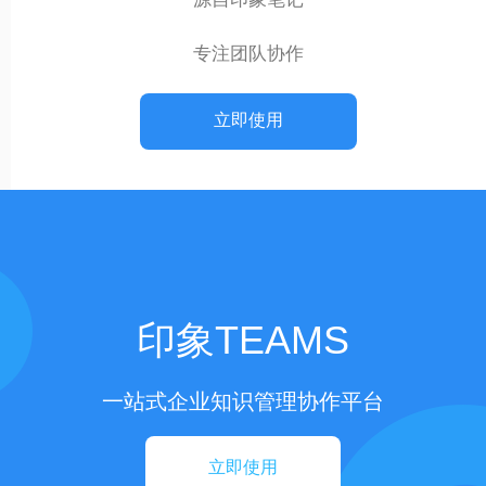
专注团队协作
立即使用
印象TEAMS
一站式企业知识管理协作平台
立即使用