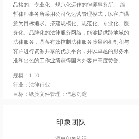
品格的、专业化、规范化运作的律师事务所。 维
哲律师事务所采用公司化运营管理模式，以客户满
意为目标追求。搭建规模化、规范化、专业化、服
务化、品牌化的法律服务网络，能够提供跨地域的
法律服务，具备有效控制法律服务质量的机制和与
客户进行资源共享的优质平台，并以卓越的服务水
准和出色的工作业绩获得国内外客户高度赞誉。
规模：1-10
行业：法律行业
目标：纸质文件管理；信息沉淀
印象团队
源自印象笔记