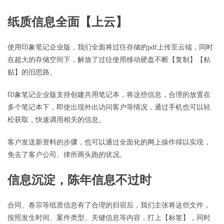
纸质信息全面【上云】
使用印象笔记企业版，我们全面将过往存储的pdf上传至云端，同时
在超大的存储空间下，解放了过往使用移动硬盘不断【复制】【粘
贴】的旧思路。
印象笔记企业版支持创建共用笔记本，将这些信息，合理的放置在
多个笔记本下，即使出现外出访问客户等情况，通过手机也可以轻
松获取，快速调用相关的信息。
客户发送新资料的步骤，也可以通过全面化的网上操作得以实现，
免去了客户公司、律所两头跑的状况。
信息沉淀，陈年信息不过时
合同、卷宗等纸质信息有了合理的归宿后，我们主张将这些文件，
按照发生时间、案件类型、关键信息等内容，打上【标签】，同时