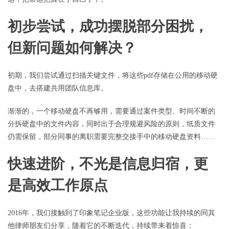
初步尝试，成功摆脱部分困扰，
但新问题如何解决？
初期，我们尝试通过扫描关键文件，将这些pdf存储在公用的移动硬
盘中，去搭建共用团队信息库。
渐渐的，一个移动硬盘不再够用，需要通过案件类型、时间不断的
分拆硬盘中的文件内容，同时出于合理规避风险的原则，纸质文件
仍需保留，部分同事的离职需要完整交接手中的移动硬盘资料……
快速进阶，不光是信息归宿，更
是高效工作原点
2016年，我们接触到了印象笔记企业版，这些功能让我持续的同其
他律师朋友们分享，随着它的不断迭代，持续带来着惊喜：