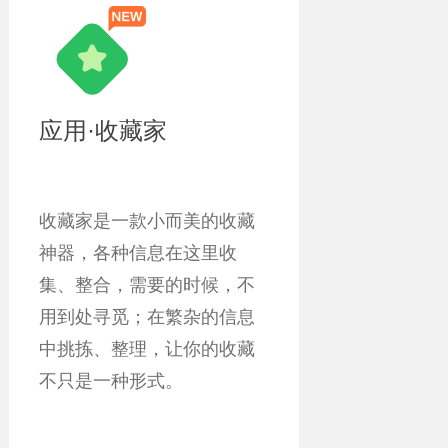
应用·收藏家
收藏家是一款小而美的收藏
神器，各种信息在这里收
集、整合，需要的时候，不
用到处寻觅；在繁杂的信息
中挑拣、整理，让你的收藏
不只是一种形式。