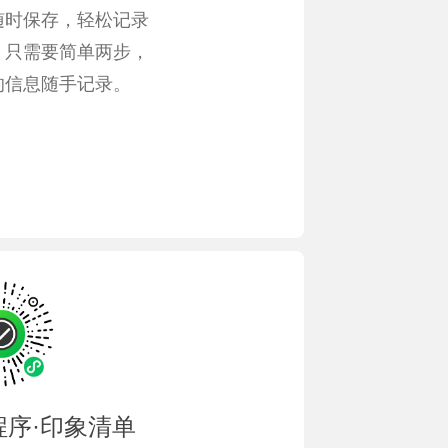
随时保存，轻松记录
，只需要简单两步，
的信息随手记录。
程序·印象清单