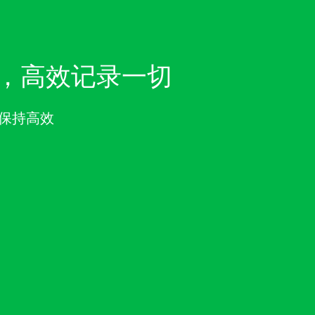
，高效记录一切
保持高效