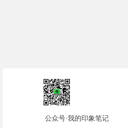
公众号·我的印象笔记