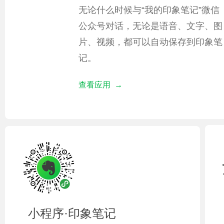
无论什么时候与“我的印象笔记”微信
公众号对话，无论是语音、文字、图
片、视频，都可以自动保存到印象笔
记。
查看应用 →
小程序·印象笔记