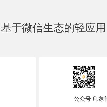
基于微信生态的轻应用
公众号·印象