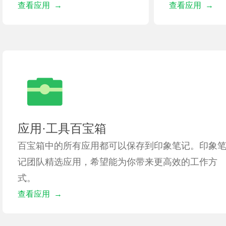
查看应用 →
查看应用 →
应用·工具百宝箱
百宝箱中的所有应用都可以保存到印象笔记。印象
记团队精选应用，希望能为你带来更高效的工作方
式。
查看应用 →