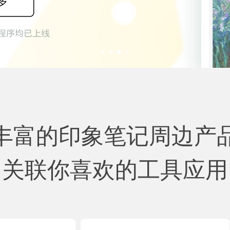
丰富的印象笔记周边产
关联你喜欢的工具应用