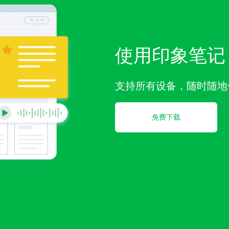
使用印象笔记
支持所有设备，随时随地
免费下载