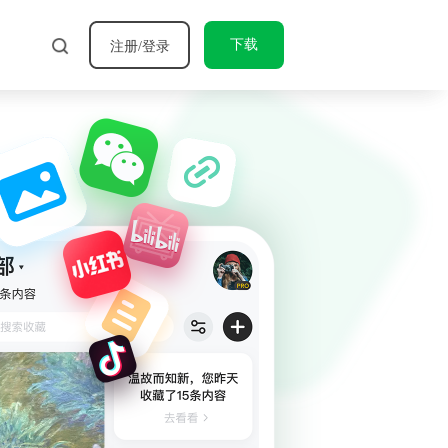
下载
注册/登录