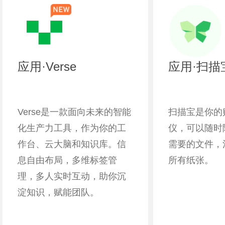
应用·
Verse
应用·扫描
Verse是一款面向未来的智能
扫描宝是你的
化生产力工具，作为你的工
仪，可以随时
作台、云大脑和知识库。信
需要的文件，
息自由布局，多维标签管
所有纸张。
理，多人实时互动，助你沉
淀知识，赋能团队。