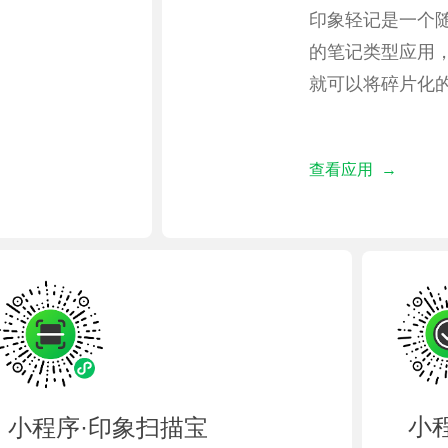
印象轻记是一个
的笔记类型应用
就可以将碎片化
查看应用 →
小
小程序·印象扫描宝