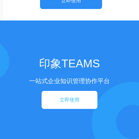
立即使用
印象TEAMS
一站式企业知识管理协作平台
立即使用