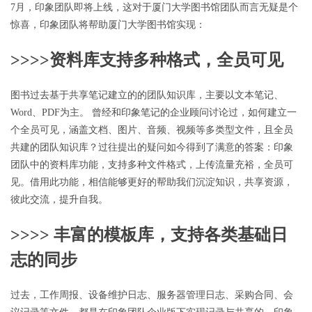
7月，印象团队即将上线，这对于厦门大学图书馆团队而言无疑是个
惊喜，印象团队将帮助厦门大学图书馆实现：
>>>>
资料库支持多种格式，全员可见
图书过去基于共享笔记建立的的团队知识库，主要以文本笔记、
Word、PDF为主。 曾经和印象笔记的企业顾问讨论过，如何建立一
个全员可见，涵盖文档、图片、音频、视频等多类型文件，且全员
共建的团队知识库？过往提出的疑问如今得到了满意的答案：印象
团队中的资料库功能，支持多种文件格式，上传流量充裕，全员可
见。借用此功能，相信能够更好的帮助我们沉淀知识，共享资源，
彼此交流，提升自我。
>>>>
丰富的模板库，支持各类基础日
志的同步
过去，工作周报、设备维护日志、服务器管理日志、采购合同、会