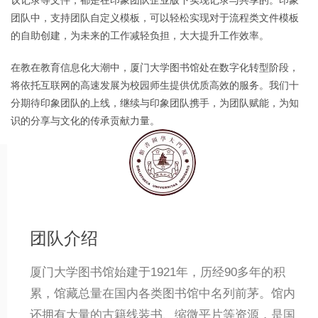
议记录等文件，都是在印象团队企业版下实现记录与共享的。印象
团队中，支持团队自定义模板，可以轻松实现对于流程类文件模板
的自助创建，为未来的工作减轻负担，大大提升工作效率。
在教在教育信息化大潮中，厦门大学图书馆处在数字化转型阶段，
将依托互联网的高速发展为校园师生提供优质高效的服务。我们十
分期待印象团队的上线，继续与印象团队携手，为团队赋能，为知
识的分享与文化的传承贡献力量。
团队介绍
厦门大学图书馆始建于1921年，历经90多年的积
累，馆藏总量在国内各类图书馆中名列前茅。馆内
还拥有大量的古籍线装书、缩微平片等资源，是国