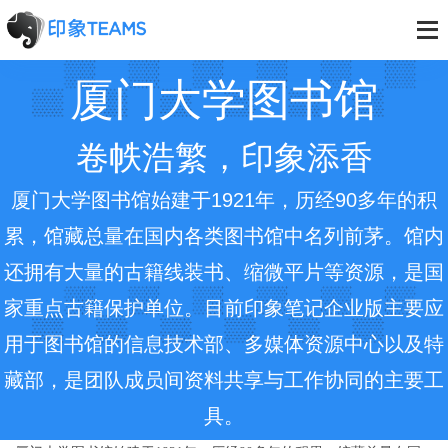
厦门大学图书馆
卷帙浩繁，印象添香
厦门大学图书馆始建于1921年，历经90多年的积
累，馆藏总量在国内各类图书馆中名列前茅。馆内
还拥有大量的古籍线装书、缩微平片等资源，是国
家重点古籍保护单位。目前印象笔记企业版主要应
用于图书馆的信息技术部、多媒体资源中心以及特
藏部，是团队成员间资料共享与工作协同的主要工
具。