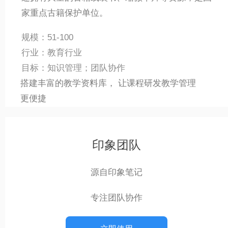
家重点古籍保护单位。
规模：51-100
行业：教育行业
目标：知识管理；团队协作
搭建丰富的教学资料库， 让课程研发教学管理
更便捷
印象团队
源自印象笔记
专注团队协作