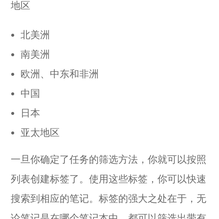
地区
北美洲
南美洲
欧洲、中东和非洲
中国
日本
亚太地区
一旦你确定了任务的筛选方法，你就可以按照
列表创建标签了。使用这些标签，你可以快速
搜索到相应的笔记。标签的强大之处在于，无
论笔记是在哪个笔记本中，都可以筛选出带有