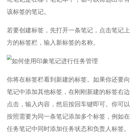
该标签的笔记。
若要创建标签，先打开一条笔记，点击笔记上
方的标签栏，输入新标签的名称。
你将在标签栏看到新建的标签。如果你还要向
笔记中添加其他标签，在刚刚新建的标签右边
点击，输入内容，然后按回车键即可。你可以
按照需要为同一条笔记添加多个标签，例如在
任务笔记中同时添加任务状态和负责人标签。