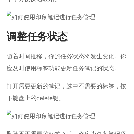
调整任务状态
随着时间推移，你的任务状态将发生变化。你
应及时使用标签功能更新任务笔记的状态。
打开需要更新的笔记，选中不需要的标签，按
下键盘上的delete键。