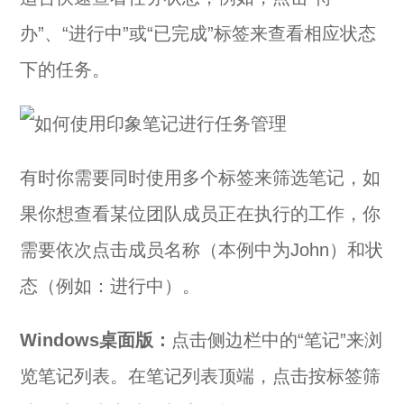
办”、“进行中”或“已完成”标签来查看相应状态
下的任务。
有时你需要同时使用多个标签来筛选笔记，如
果你想查看某位团队成员正在执行的工作，你
需要依次点击成员名称（本例中为John）和状
态（例如：进行中）。
Windows桌面版：
点击侧边栏中的“笔记”来浏
览笔记列表。在笔记列表顶端，点击按标签筛