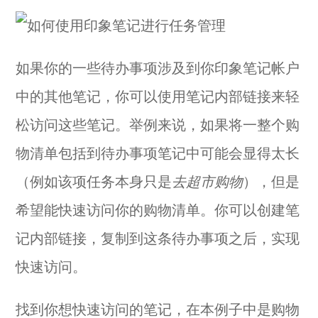
如果你的一些待办事项涉及到你印象笔记帐户
中的其他笔记，你可以使用笔记内部链接来轻
松访问这些笔记。举例来说，如果将一整个购
物清单包括到待办事项笔记中可能会显得太长
（例如该项任务本身只是
去超市购物
），但是
希望能快速访问你的购物清单。你可以创建笔
记内部链接，复制到这条待办事项之后，实现
快速访问。
找到你想快速访问的笔记，在本例子中是购物