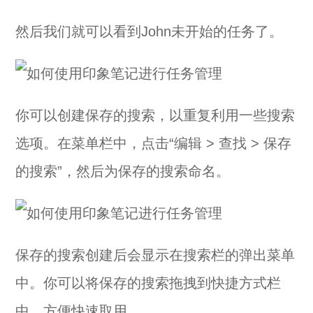
然后我们就可以看到John未开始的任务了。
你可以创建保存的搜索，以重复利用一些搜索
选项。在菜单栏中，点击“编辑 > 查找 > 保存
的搜索”，然后为保存的搜索命名。
保存的搜索创建后会显示在搜索栏的弹出菜单
中。你可以将保存的搜索拖拽到快捷方式栏
中，方便快速取用。