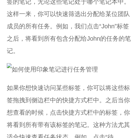
签的笔记，无论这些笔记处于哪个笔记本中。
这样一来，你可以快速筛选出分配给某位团队
成员的所有任务。例如，我们点击“John”标签
之后，将看到所有包含分配给John的任务的笔
记。
如果你想快速访问某些标签，你可以将这些标
签拖拽到侧边栏中的快捷方式栏中。之后当你
想查看的时候，点击快捷方式栏中的标签，你
将看到所有带有该标签的笔记。这种方法尤其
适合快速查看任务状态，例如，点击“待