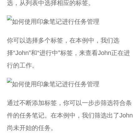
选，从列表中选择相应的标签。
你可以选择多个标签，在本例中，我们选
择“John”和“进行中”标签，来查看John正在进
行的工作。
通过不断添加标签，你可以一步步筛选符合条
件的任务笔记。在本例中，我们筛选出了John
尚未开始的任务。