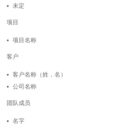
未定
项目
项目名称
客户
客户名称（姓，名）
公司名称
团队成员
名字