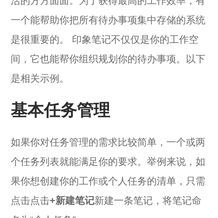
活的方方面面。为了获得最高的工作效率，有
一个能帮助你把所有待办事项集中存储的系统
是很重要的。 印象笔记不仅仅是你的工作空
间，它也能帮你组织规划你的待办事项。以下
是相关示例。
基本任务管理
如果你对任务管理的需求比较简单，一个或两
个任务列表就能满足你的要求。举例来说，如
果你想创建你的工作或个人任务的清单，只需
点击点击
+新建笔记
新建一条笔记，将笔记命