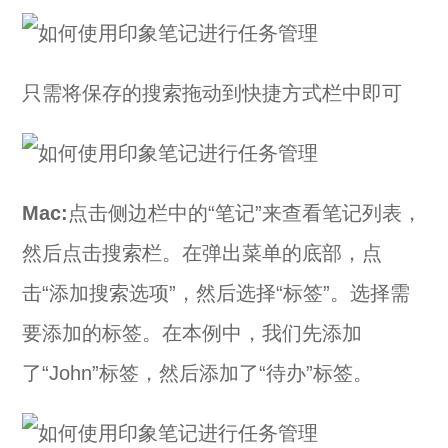
只需将保存的搜索拖动到快捷方式栏中即可
Mac:
点击侧边栏中的“笔记”来查看笔记列表，
然后点击搜索栏。在弹出菜单的底部，点
击“添加搜索选项”，然后选择“标签”。选择需
要添加的标签。在本例中，我们先添加
了“John”标签，然后添加了“待办”标签。