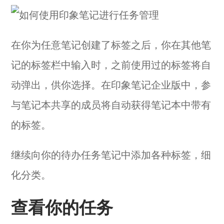
在你为任意笔记创建了标签之后，你在其他笔
记的标签栏中输入时，之前使用过的标签将自
动弹出，供你选择。在印象笔记企业版中，参
与笔记本共享的成员将自动获得笔记本中带有
的标签。
继续向你的待办任务笔记中添加各种标签，细
化分类。
查看你的任务