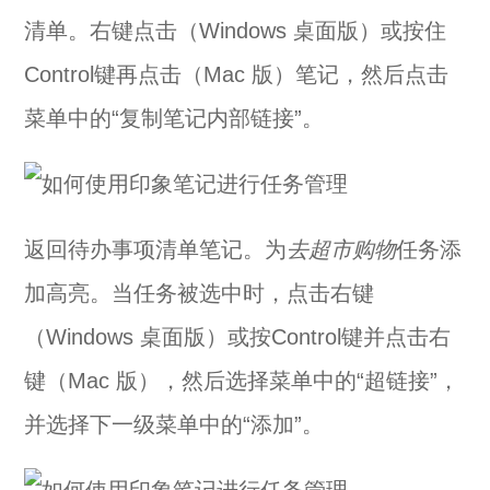
清单。右键点击（Windows 桌面版）或按住
Control键再点击（Mac 版）笔记，然后点击
菜单中的“复制笔记内部链接”。
返回待办事项清单笔记。为
去超市购物
任务添
加高亮。当任务被选中时，点击右键
（Windows 桌面版）或按Control键并点击右
键（Mac 版），然后选择菜单中的“超链接”，
并选择下一级菜单中的“添加”。