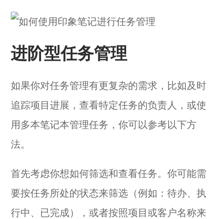
进阶型任务管理
如果你对任务管理有更复杂的需求，比如及时
追踪项目进展，查看特定任务的负责人，或使
用多本笔记本管理任务，你可以参考以下方
法。
首先考虑你想如何筛选和查看任务。你可能需
要按任务所处的状态来筛选（例如：待办、执
行中、已完成），或者按照项目或客户名称来