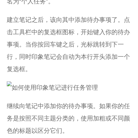
名为“个人任务”。
建立笔记之后，该向其中添加待办事项了。点
击工具栏中的复选框图标，开始键入你的待办
事项。当你按回车键之后，光标跳转到下一
行，同时印象笔记会自动为本行开头添加一个
复选框。
继续向笔记中添加你的待办事项。如果你的任
务是按照不同主题分类的，使用加粗或不同颜
色的标题以区分它们。