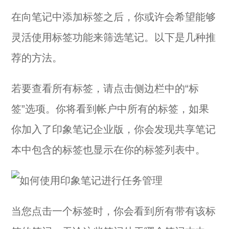
在向笔记中添加标签之后，你或许会希望能够
灵活使用标签功能来筛选笔记。以下是几种推
荐的方法。
若要查看所有标签，请点击侧边栏中的“标
签”选项。你将看到帐户中所有的标签，如果
你加入了印象笔记企业版，你会发现共享笔记
本中包含的标签也显示在你的标签列表中。
当您点击一个标签时，你会看到所有带有该标