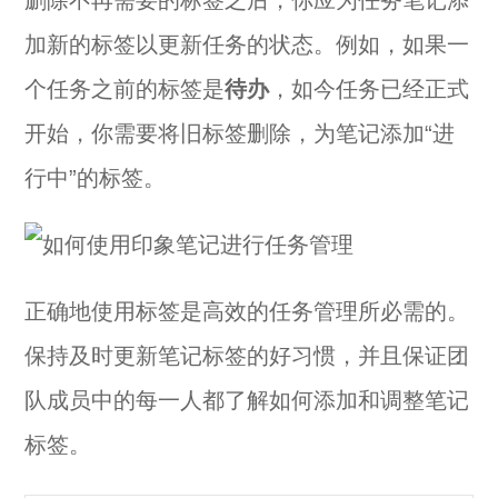
删除不再需要的标签之后，你应为任务笔记添
加新的标签以更新任务的状态。例如，如果一
个任务之前的标签是
待办
，如今任务已经正式
开始，你需要将旧标签删除，为笔记添加“进
行中”的标签。
正确地使用标签是高效的任务管理所必需的。
保持及时更新笔记标签的好习惯，并且保证团
队成员中的每一人都了解如何添加和调整笔记
标签。