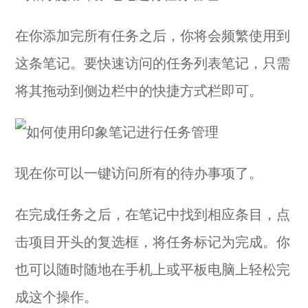
在你添加完所有任务之后，你将会频繁使用到
这条笔记。要快速访问的任务列表笔记，只需
将其拖动到侧边栏中的快捷方式栏即可。
现在你可以一键访问所有的待办事项了。
在完成任务之后，在笔记中找到相应条目，点
击项目开头的复选框，将任务标记为完成。你
也可以随时随地在手机上或平板电脑上轻松完
成这个操作。