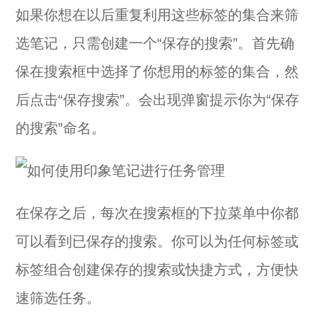
如果你想在以后重复利用这些标签的集合来筛
选笔记，只需创建一个“保存的搜索”。首先确
保在搜索框中选择了你想用的标签的集合，然
后点击“保存搜索”。会出现弹窗提示你为“保存
的搜索”命名。
在保存之后，每次在搜索框的下拉菜单中你都
可以看到已保存的搜索。你可以为任何标签或
标签组合创建保存的搜索或快捷方式，方便快
速筛选任务。