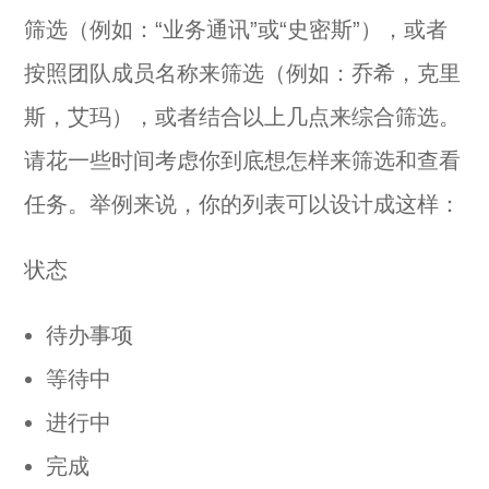
筛选（例如：“业务通讯”或“史密斯”），或者
按照团队成员名称来筛选（例如：乔希，克里
斯，艾玛），或者结合以上几点来综合筛选。
请花一些时间考虑你到底想怎样来筛选和查看
任务。举例来说，你的列表可以设计成这样：
状态
待办事项
等待中
进行中
完成