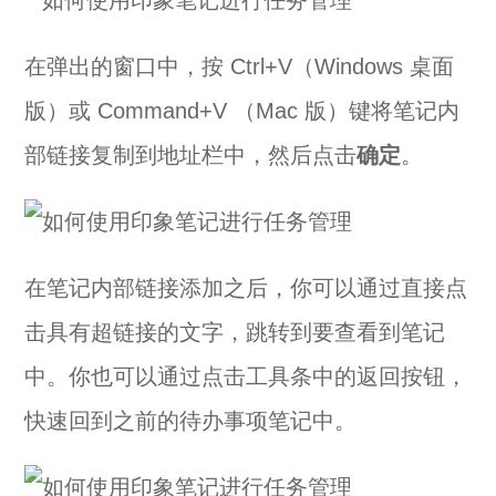
在弹出的窗口中，按 Ctrl+V（Windows 桌面
版）或 Command+V （Mac 版）键将笔记内
部链接复制到地址栏中，然后点击
确定
。
在笔记内部链接添加之后，你可以通过直接点
击具有超链接的文字，跳转到要查看到笔记
中。你也可以通过点击工具条中的返回按钮，
快速回到之前的待办事项笔记中。