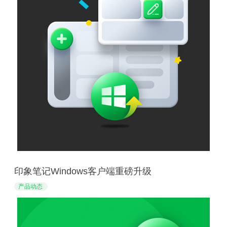
印象笔记Windows客户端重磅升级
产品动态