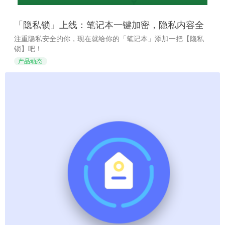
「隐私锁」上线：笔记本一键加密，隐私内容全
保护
注重隐私安全的你，现在就给你的「笔记本」添加一把【隐私
锁】吧！
产品动态