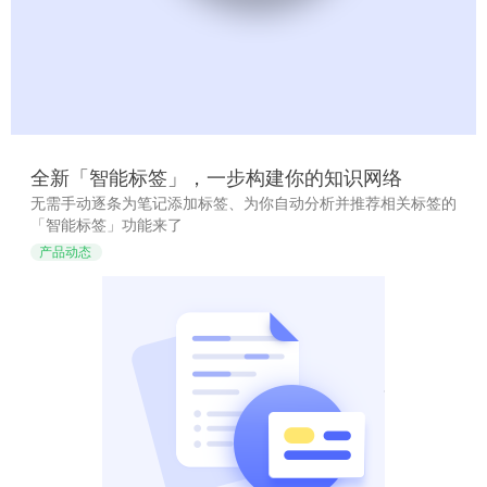
全新「智能标签」，一步构建你的知识网络
无需手动逐条为笔记添加标签、为你自动分析并推荐相关标签的
「智能标签」功能来了
产品动态