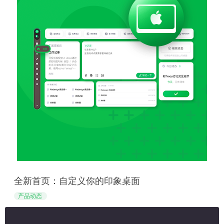
全新首页：自定义你的印象桌面
产品动态