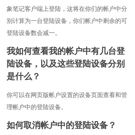
象笔记客户端上登陆，这将在你们的帐户中分
别计算为一台登陆设备，你们帐户中剩余的可
登陆设备数会减一。
我如何查看我的帐户中有几台登
陆设备，以及这些登陆设备分别
是什么？
你可以在网页版帐户设置的
设备页面
查看和管
理帐户中的登陆设备。
如何取消帐户中的登陆设备？