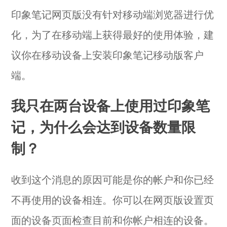
印象笔记网页版没有针对移动端浏览器进行优
化，为了在移动端上获得最好的使用体验，建
议你在移动设备上安装印象笔记移动版客户
端。
我只在两台设备上使用过印象笔
记，为什么会达到设备数量限
制？
收到这个消息的原因可能是你的帐户和你已经
不再使用的设备相连。你可以在网页版设置页
面的
设备页面
检查目前和你帐户相连的设备。