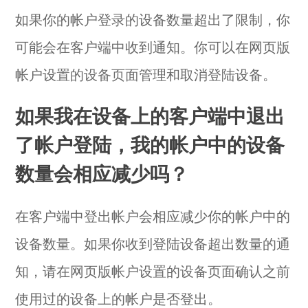
如果你的帐户登录的设备数量超出了限制，你
可能会在客户端中收到通知。你可以在网页版
帐户设置的
设备页面
管理和取消登陆设备。
如果我在设备上的客户端中退出
了帐户登陆，我的帐户中的设备
数量会相应减少吗？
在客户端中登出帐户会相应减少你的帐户中的
设备数量。如果你收到登陆设备超出数量的通
知，请在网页版帐户设置的
设备页面
确认之前
使用过的设备上的帐户是否登出。