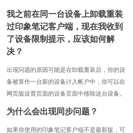
我之前在同一台设备上卸载重装
过印象笔记客户端，现在我收到
了设备限制提示，应该如何解
决？
出现问题的原因可能是在卸载重装后，你的设
备被算作一台新的设备计入帐户中，你可以在
网页版设置页面的
设备页面
中移除这台设备。
为什么会出现同步问题？
如果你使用的印象笔记客户端不是最新版，可