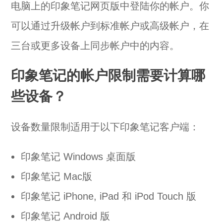
电脑上的印象笔记网页版中登陆你的帐户。你
可以通过升级帐户到标准帐户或高级帐户，在
三台或更多设备上同步帐户中的内容。
印象笔记的帐户限制需要计算哪
些设备？
设备数量限制适用于以下印象笔记客户端：
印象笔记 Windows 桌面版
印象笔记 Mac版
印象笔记 iPhone, iPad 和 iPod Touch 版
印象笔记 Android 版