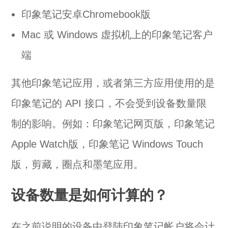
印象笔记安卓Chromebook版
Mac 或 Windows 虚拟机上的印象笔记客户
端
其他印象笔记应用，或者第三方应用使用的是
印象笔记的 API 接口，不会受到设备数量限
制的影响。例如：印象笔记网页版，印象笔记
Apple Watch版，印象笔记 Windows Touch
版，剪藏，圈点和墨笔应用。
设备数量是如何计算的？
在之前说明的设备中登陆印象笔记帐户将会计