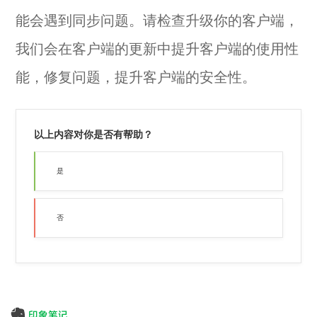
能会遇到同步问题。请
检查升级
你的客户端，
我们会在客户端的更新中提升客户端的使用性
能，修复问题，提升客户端的安全性。
以上内容对你是否有帮助？
是
否