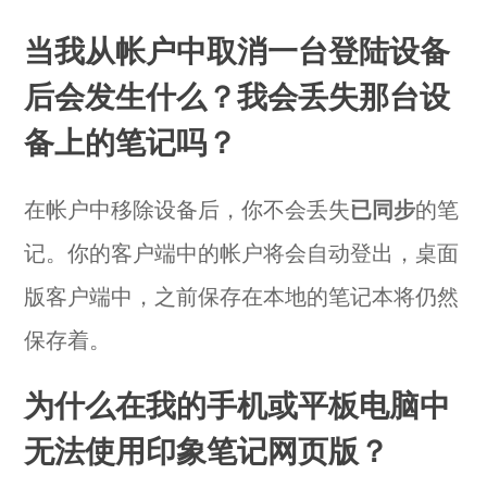
当我从帐户中取消一台登陆设备
后会发生什么？我会丢失那台设
备上的笔记吗？
在帐户中移除设备后，你不会丢失
已同步
的笔
记。你的客户端中的帐户将会自动登出，桌面
版客户端中，之前保存在本地的笔记本将仍然
保存着。
为什么在我的手机或平板电脑中
无法使用印象笔记网页版？