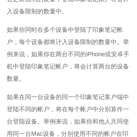
入设备限制的数量中。
如果你同时在多个设备中登陆了印象笔记帐
户，每个设备都将计入设备限制的数量中。举
例来说，如果你在两台不同的iPhone或安卓手
机中登陆印象笔记帐户，将会计算两台的设备
数量。
如果在同一台设备的同一个印象笔记客户端中
登陆不同的帐户，将在每个帐户中分别算作一
台登陆设备。举例来说，如果你和他人共同使
用同一台Mac设备，分别使用不同的帐户在印