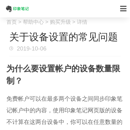
首页 > 帮助中心 > 购买升级 > 详情
关于设备设置的常见问题
2019-10-06
为什么要设置帐户的设备数量限
制？
免费帐户可以在最多两个设备之间同步印象笔
记帐户中的内容，使用印象笔记网页版的设备
不计算在这两台设备中，你可以在任意数量的