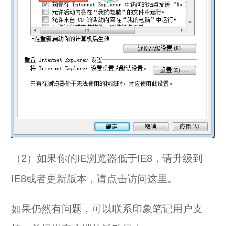
（2）如果你的IE浏览器低于IE8，请升级到
IE8或者更新版本，请
点击访问这里
。
如果仍然有问题，可以联系印象笔记用户支