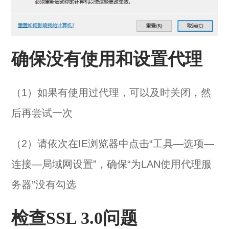
确保没有使用和设置代理
（1）如果有使用过代理，可以及时关闭，然
后再尝试一次
（2）请依次在IE浏览器中点击“工具—选项—
连接—局域网设置”，确保“为LAN使用代理服
务器”没有勾选
检查SSL 3.0问题