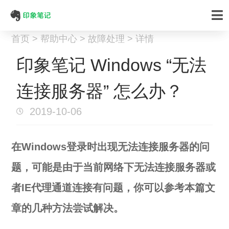
首页 > 帮助中心 > 故障处理 > 详情
印象笔记 Windows “无法
连接服务器” 怎么办？
2019-10-06
在Windows登录时出现无法连接服务器的问
题，可能是由于当前网络下无法连接服务器或
者IE代理通道连接有问题，你可以参考本篇文
章的几种方法尝试解决。