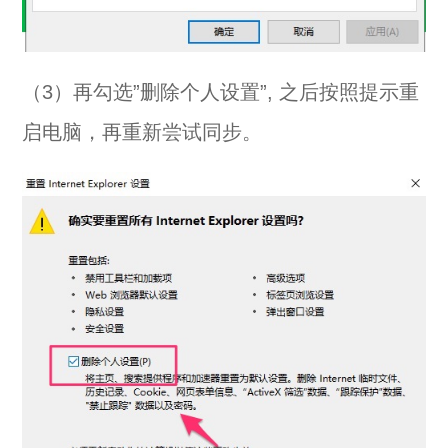
（3）再勾选”删除个人设置”, 之后按照提示重
启电脑，再重新尝试同步。