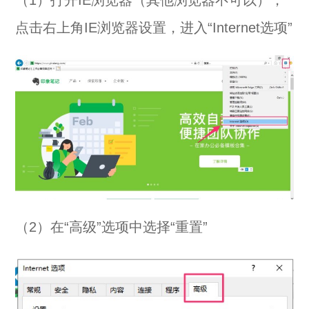
点击右上角IE浏览器设置，进入“Internet选项”
（2）在“高级”选项中选择“重置”