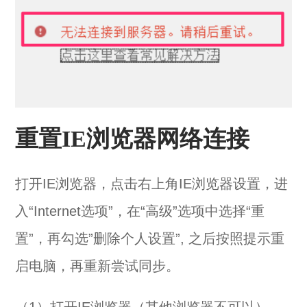
重置IE浏览器网络连接
打开IE浏览器，点击右上角IE浏览器设置，进
入“Internet选项”，在“高级”选项中选择“重
置”，再勾选”删除个人设置”, 之后按照提示重
启电脑，再重新尝试同步。
（1）打开IE浏览器（其他浏览器不可以），