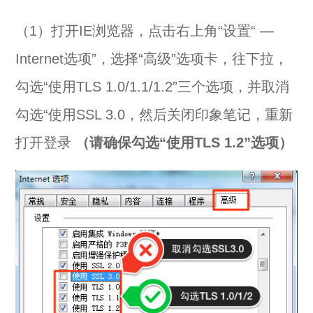
（1）打开IE浏览器，点击右上角“设置“ —
Internet选项”，选择“高级”选项卡，往下拉，
勾选“使用TLS 1.0/1.1/1.2”三个选项，并取消
勾选“使用SSL 3.0，然后关闭印象笔记，重新
打开登录
（请确保勾选“使用TLS 1.2”选项）