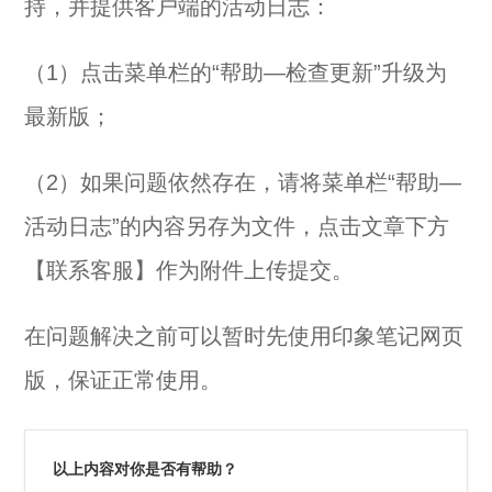
持，并提供客户端的活动日志：
（1）点击菜单栏的“帮助—检查更新”升级为
最新版；
（2）如果问题依然存在，请将菜单栏“帮助—
活动日志”的内容另存为文件，点击文章下方
【联系客服】作为附件上传提交。
在问题解决之前可以暂时先使用印象笔记网页
版，保证正常使用。
以上内容对你是否有帮助？