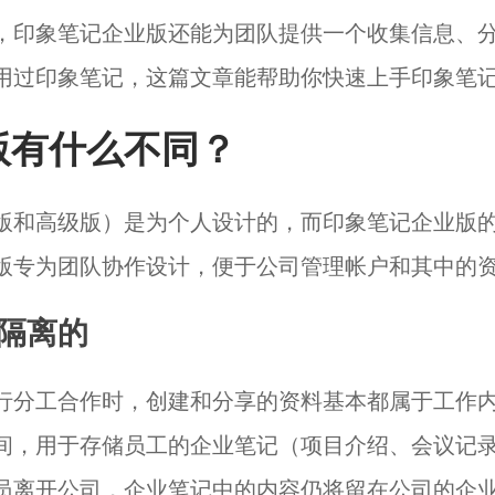
，印象笔记企业版还能为团队提供一个收集信息、
用过印象笔记，这篇文章能帮助你快速上手印象笔
版有什么不同？
版和高级版）是为个人设计的，而印象笔记企业版
版专为团队协作设计，便于公司管理帐户和其中的
隔离的
行分工合作时，创建和分享的资料基本都属于工作
间，用于存储员工的企业笔记（项目介绍、会议记
员离开公司，企业笔记中的内容仍将留在公司的企