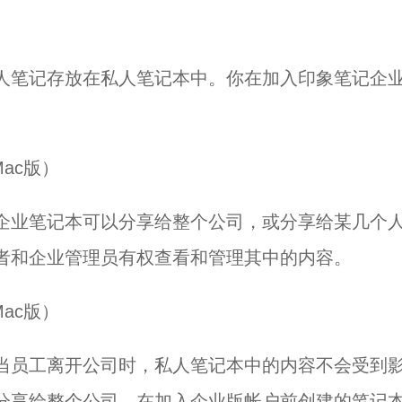
人笔记存放在私人笔记本中。你在加入印象笔记企
企业笔记本可以分享给整个公司，或分享给某几个
者和企业管理员有权查看和管理其中的内容。
当员工离开公司时，私人笔记本中的内容不会受到
分享给整个公司。在加入企业版帐户前创建的笔记