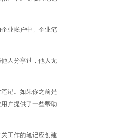
的企业帐户中。企业笔
与他人分享过，他人无
业笔记。如果你之前是
业用户提供了一些帮助
有关工作的笔记应创建