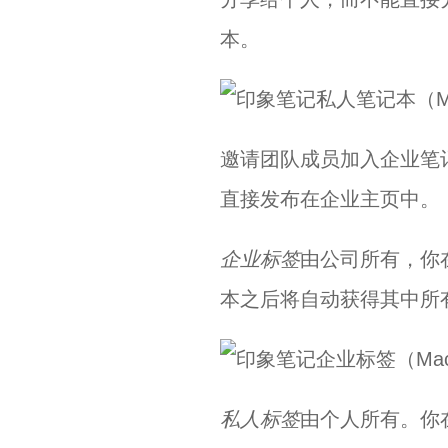
本。
邀请团队成员加入企业笔
直接发布在企业主页中。
企业标签
由公司所有，你
本之后将自动获得其中所
私人标签
由个人所有。你