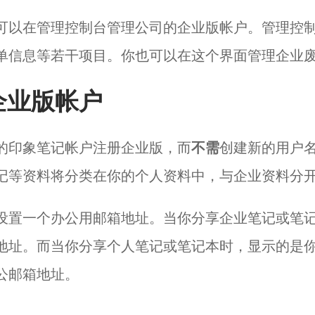
可以在管理控制台管理公司的企业版帐户。管理控
单信息等若干项目。你也可以在这个界面管理企业
企业版帐户
的印象笔记帐户注册企业版，而
不需
创建新的用户
记等资料将分类在你的个人资料中，与企业资料分
设置一个办公用邮箱地址。当你分享企业笔记或笔
地址。而当你分享个人笔记或笔记本时，显示的是
公邮箱地址。