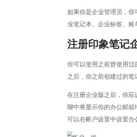
如果你是企业管理员，你
业笔记本、企业标签、账
注册印象笔记
你可以使用之前曾使用过
之后，你之前创建过的笔
在注册企业版之后，你应
聊中将显示你的办公邮箱
可以在帐户设置中设置办