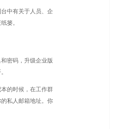
制台中有关于人员、企
废纸篓。
名和密码，升级企业版
开。
记本的时候，在工作群
你的私人邮箱地址。你