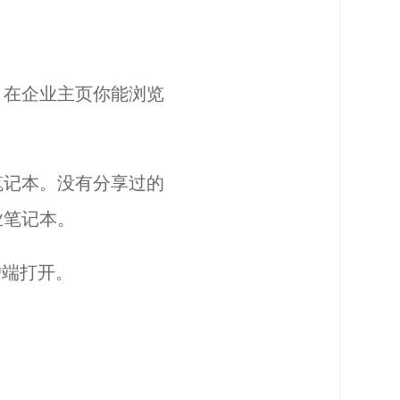
。在企业主页你能浏览
笔记本。没有分享过的
业笔记本。
户端打开。