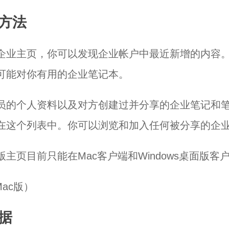
方法
企业主页，你可以发现企业帐户中最近新增的内容
可能对你有用的企业笔记本。
员的个人资料以及对方创建过并分享的企业笔记和
在这个列表中。你可以浏览和加入任何被分享的企
主页目前只能在Mac客户端和Windows桌面版客
据