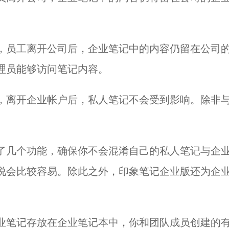
，员工离开公司后，企业笔记中的内容仍留在公司
理员能够访问笔记内容。
，离开企业帐户后，私人笔记不会受到影响。除非
了几个功能，确保你不会混淆自己的私人笔记与企
说会比较容易。除此之外，印象笔记企业版还为企
业笔记存放在企业笔记本中，你和团队成员创建的