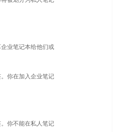
享企业笔记本给他们或
签。你在加入企业笔记
签。你不能在私人笔记