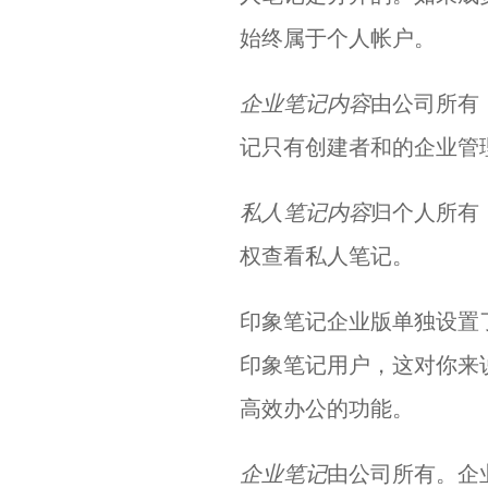
始终属于个人帐户。
企业笔记内容
由公司所有
记只有创建者和的企业管
私人笔记内容
归个人所有
权查看私人笔记。
印象笔记企业版单独设置
印象笔记用户，这对你来
高效办公的功能。
企业笔记
由公司所有。企