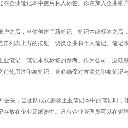
能在企业笔记本中使用私人标签。你在加入企业帐
帐户之后，当你创建了新笔记、笔记本或标签之后
点击列表上方的按钮，切换企业和个人笔记、笔记
企业笔记、笔记本或标签的参考。作为公司，应鼓
之前使用过印象笔记，务必确保对方清楚印象笔记
资料丢失，当团队成员删除企业笔记本中的笔记时，
记存放在企业废纸篓中。只有企业管理员可以在管