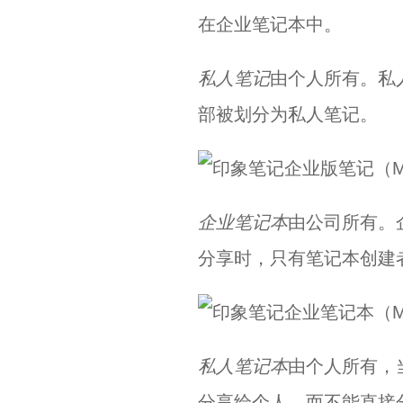
在企业笔记本中。
私人笔记
由个人所有。私
部被划分为私人笔记。
企业笔记本
由公司所有。
分享时，只有笔记本创建
私人笔记本
由个人所有，
分享给个人，而不能直接