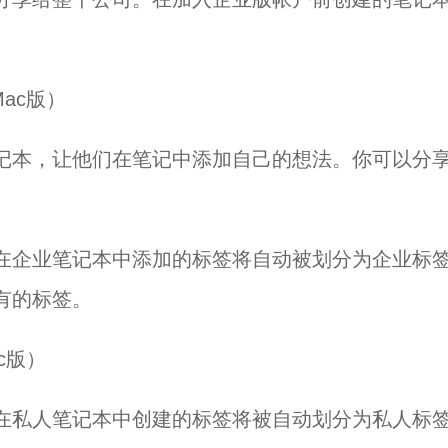
记本，让他们在笔记中添加自己的想法。你可以分
在企业笔记本中添加的标签将自动被划分为企业标
有的标签。
在私人笔记本中创建的标签将被自动划分为私人标