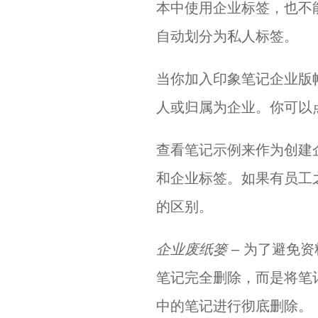
本中使用企业标签，也不
自动划分为私人标签。
当你加入印象笔记企业版
人或归属为企业。你可以
查看
笔记示例
来作为创建
和企业标签。如果有员工
的区别。
企业废纸篓
– 为了避免
笔记完全删除，而是将笔
中的笔记进行彻底删除。