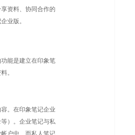
分享资料、协同合作的
记企业版。
的功能是建立在印象笔
资料。
内容。在印象笔记企业
录等）。企业笔记与私
业帐户中。而私人笔记