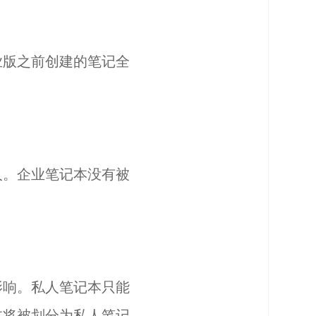
业版之前创建的笔记全
人。企业笔记本没有被
影响。私人笔记本只能
本将被划分为私人笔记