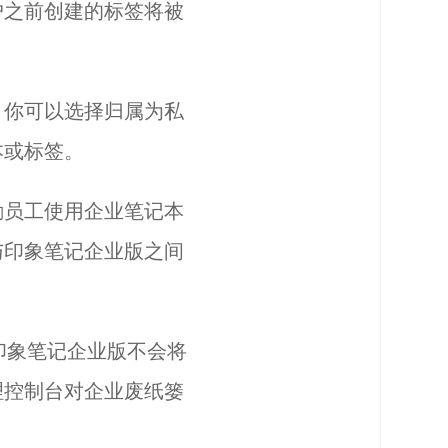
户之前创建的标签将被
，你可以选择归属为私
本或标签。
励员工使用企业笔记本
与印象笔记企业版之间
印象笔记企业版不会将
理控制台对企业废纸篓