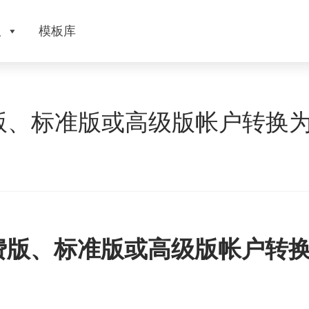
版
模板库
版、标准版或高级版帐户转换
费版、标准版或高级版帐户转