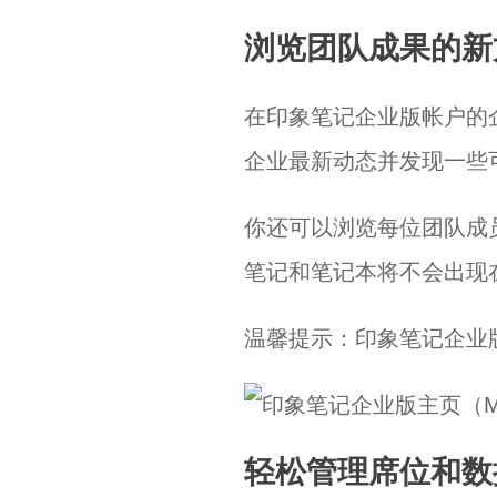
浏览团队成果的新
在印象笔记企业版帐户的
企业最新动态并发现一些
你还可以浏览每位团队成
笔记和笔记本将不会出现
温馨提示：印象笔记企业版
轻松管理席位和数