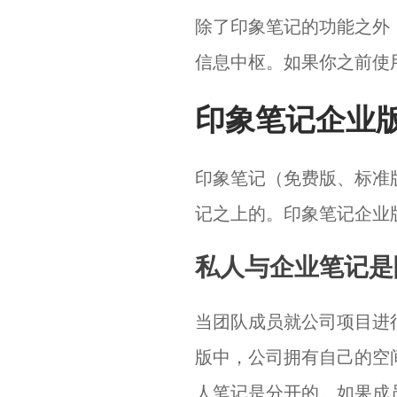
除了印象笔记的功能之外
信息中枢。如果你之前使
印象笔记企业
印象笔记（免费版、标准
记之上的。印象笔记企业
私人与企业笔记是
当团队成员就公司项目进
版中，公司拥有自己的空
人笔记是分开的。如果成