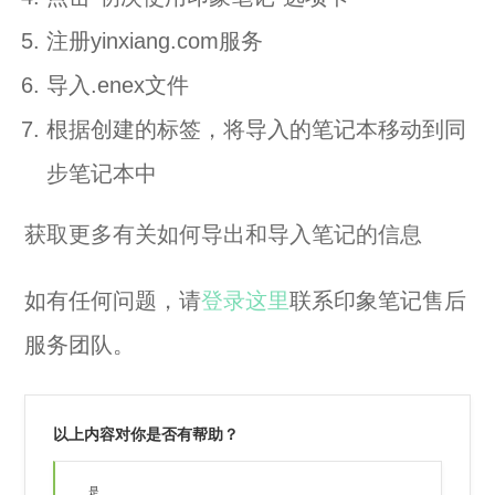
注册yinxiang.com服务
导入.enex文件
根据创建的标签，将导入的笔记本移动到同
步笔记本中
获取更多有关如何导出和导入笔记的信息
如有任何问题，请
登录这里
联系印象笔记售后
服务团队。
以上内容对你是否有帮助？
是