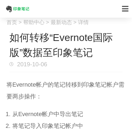
首页 > 帮助中心 > 最新动态 > 详情
如何转移“Evernote国际
版”数据至印象笔记
2019-10-06
将Evernote帐户的笔记转移到印象笔记帐户需
要两步操作：
从Evernote帐户中导出笔记
将笔记导入印象笔记帐户中