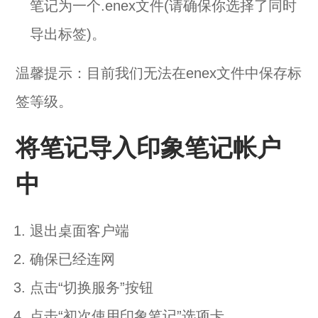
笔记为一个.enex文件(请确保你选择了同时
导出标签)。
温馨提示：目前我们无法在enex文件中保存标
签等级。
将笔记导入印象笔记帐户
中
退出桌面客户端
确保已经连网
点击“切换服务”按钮
点击“初次使用印象笔记”选项卡