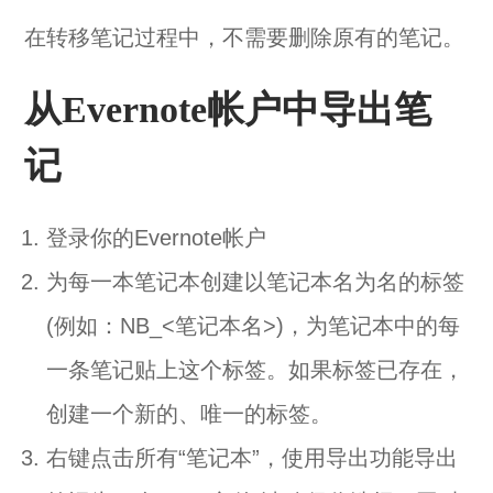
在转移笔记过程中，不需要删除原有的笔记。
从Evernote帐户中导出笔
记
登录你的Evernote帐户
为每一本笔记本创建以笔记本名为名的标签
(例如：NB_<笔记本名>)，为笔记本中的每
一条笔记贴上这个标签。如果标签已存在，
创建一个新的、唯一的标签。
右键点击所有“笔记本”，使用导出功能导出