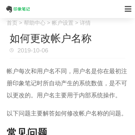
首页 > 帮助中心 > 帐户设置 > 详情
如何更改帐户名称
2019-10-06
帐户每次和用户名不同，用户名是你在最初注
册印象笔记时所自动产生的系统数值，是不可
以更改的。用户名主要用于内部系统操作。
以下问题主要解答如何修改帐户名称的问题。
常见问题