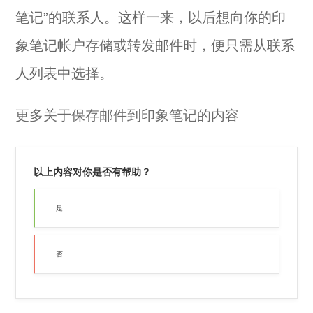
笔记”的联系人。这样一来，以后想向你的印
象笔记帐户存储或转发邮件时，便只需从联系
人列表中选择。
更多关于保存邮件到印象笔记的内容
以上内容对你是否有帮助？
是
否