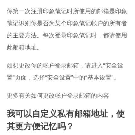
你第一次注册印象笔记时所使用的邮箱是印象
笔记识别你是否为某个印象笔记帐户的所有者
的主要方法。每次登录印象笔记时，都请使用
此邮箱地址。
如想更改你的帐户登录邮箱，请进入“安全设
置”页面，选择“安全设置”中的“基本设置”。
更多有关如何更改帐户登录邮箱的内容
我可以自定义私有邮箱地址，使
其更方便记忆吗？