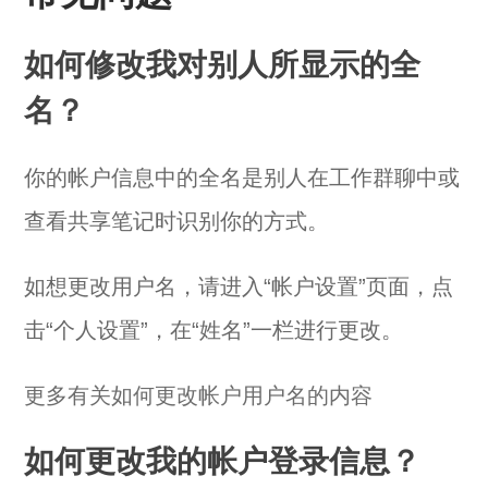
如何修改我对别人所显示的全
名？
你的帐户信息中的全名是别人在工作群聊中或
查看共享笔记时识别你的方式。
如想更改用户名，请进入“帐户设置”页面，点
击“个人设置”，在“姓名”一栏进行更改。
更多有关如何更改帐户用户名的内容
如何更改我的帐户登录信息？