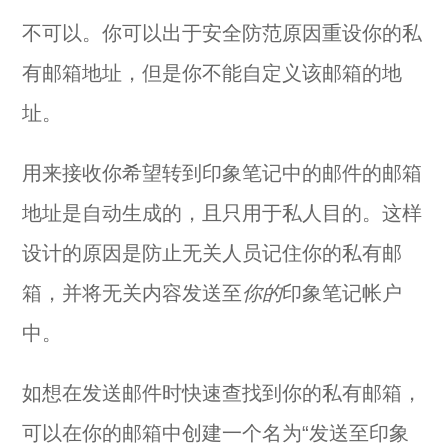
不可以。你可以出于安全防范原因重设你的私
有邮箱地址，但是你不能自定义该邮箱的地
址。
用来接收你希望转到印象笔记中的邮件的邮箱
地址是自动生成的，且只用于私人目的。这样
设计的原因是防止无关人员记住你的私有邮
箱，并将无关内容发送至
你的
印象笔记帐户
中。
如想在发送邮件时快速查找到你的私有邮箱，
可以在你的邮箱中创建一个名为“发送至印象