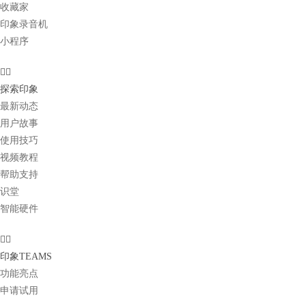
收藏家
印象录音机
小程序
探索印象
最新动态
用户故事
使用技巧
视频教程
帮助支持
识堂
智能硬件
印象TEAMS
功能亮点
申请试用