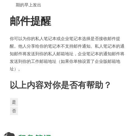
期的早上发出
邮件提醒
你可以为你的私人笔记本或企业笔记本选择是否接收邮件提
醒。他人分享给你的笔记本不支持邮件通知。私人笔记本的通
知邮件将发送到你的私人邮箱地址，企业笔记本的通知邮件将
发送到你的工作邮箱地址（如果你单独设置了企业版邮箱地
址）。
以上内容对你是否有帮助？
是
否