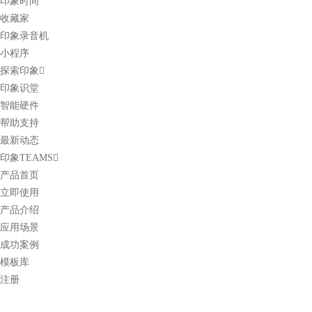
印象时间
收藏家
印象录音机
小程序
探索印象
印象识堂
智能硬件
帮助支持
最新动态
印象TEAMS
产品首页
立即使用
产品介绍
应用场景
成功案例
模板库
注册