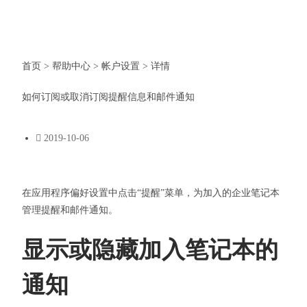
首页 > 帮助中心 > 帐户设置 > 详情
如何订阅或取消订阅提醒信息和邮件通知
2019-10-06
在应用程序偏好设置中点击“提醒”菜单，为加入的企业笔记本
管理提醒和邮件通知。
显示或隐藏加入笔记本的
通知