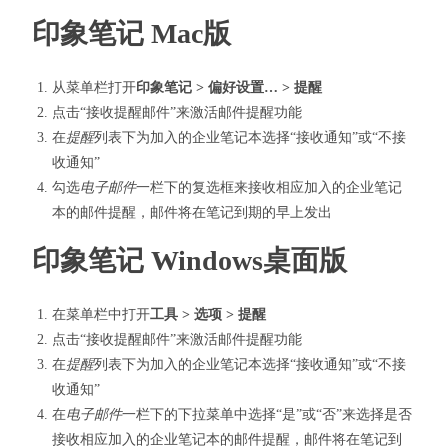
印象笔记 Mac版
从菜单栏打开
印象笔记 > 偏好设置… > 提醒
点击“接收提醒邮件”来激活邮件提醒功能
在
提醒
列表下为加入的企业笔记本选择“接收通知”或“不接
收通知”
勾选
电子邮件
一栏下的复选框来接收相应加入的企业笔记
本的邮件提醒，邮件将在笔记到期的早上发出
印象笔记 Windows桌面版
在菜单栏中打开
工具 > 选项 > 提醒
点击“接收提醒邮件”来激活邮件提醒功能
在
提醒
列表下为加入的企业笔记本选择“接收通知”或“不接
收通知”
在
电子邮件
一栏下的下拉菜单中选择“是”或“否”来选择是否
接收相应加入的企业笔记本的邮件提醒，邮件将在笔记到