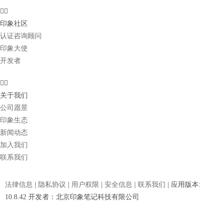
印象社区
认证咨询顾问
印象大使
开发者
关于我们
公司愿景
印象生态
新闻动态
加入我们
联系我们
法律信息
|
隐私协议
|
用户权限
|
安全信息
|
联系我们
| 应用版本:
10.8.42 开发者：北京印象笔记科技有限公司