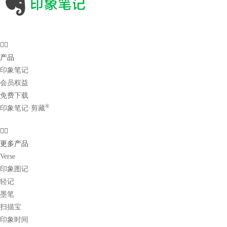
产品
印象笔记
会员权益
免费下载
®
印象笔记·剪藏
更多产品
Verse
印象图记
轻记
墨笔
扫描宝
印象时间