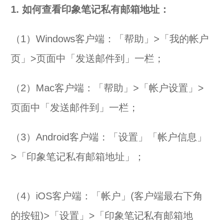
1. 如何查看印象笔记私有邮箱地址：
（1）Windows客户端：「帮助」>「我的帐户
页」>页面中「发送邮件到」一栏；
（2）Mac客户端：「帮助」>「帐户设置」>
页面中「发送邮件到」一栏；
（3）Android客户端：「设置」「帐户信息」
>「印象笔记私有邮箱地址」；
（4）iOS客户端：「帐户」(客户端最右下角
的按钮)>「设置」>「印象笔记私有邮箱地