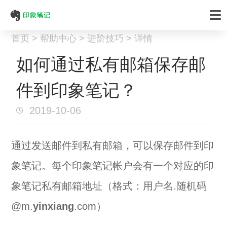
首页 > 帮助中心 > 进阶技巧 > 详情
如何通过私有邮箱保存邮
件到印象笔记？
2019-10-06
通过发送邮件到私有邮箱，可以保存邮件到印
象笔记。每个印象笔记帐户会有一个对应的印
象笔记私有邮箱地址（格式：用户名.随机码
@m.
yinxiang
.com）