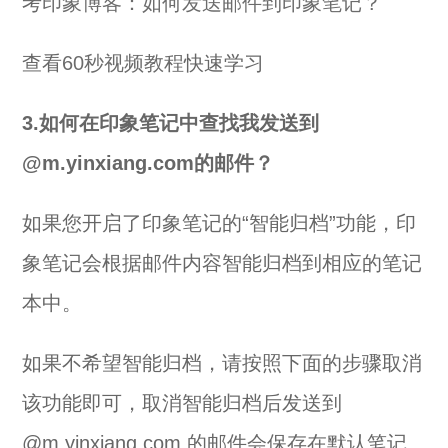
考
印象博客：如何发送邮件到印象笔记？
查看
60秒视频教程
快速学习
3.如何在印象笔记中查找我发送到
@m.yinxiang.com的邮件？
如果您开启了印象笔记的“智能归档”功能，印
象笔记会根据邮件内容智能归档到相应的笔记
本中。
如果不希望智能归档，请按照下面的步骤取消
该功能即可，取消智能归档后发送到
@m.yinxiang.com 的邮件会保存在默认笔记