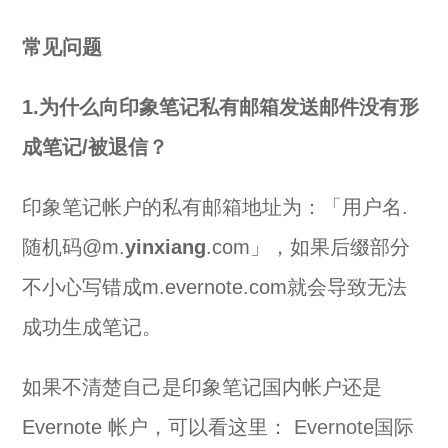
常见问题
1.为什么向印象笔记私有邮箱发送邮件没有形
成笔记/被退信？
印象笔记帐户的私有邮箱地址为：「用户名.
随机码@m.
yinxiang
.com」，如果后缀部分
不小心写错成m.evernote.com就会导致无法
成功生成笔记。
如果不清楚自己是印象笔记国内帐户还是
Evernote 帐户，可以看这里：
Evernote国际