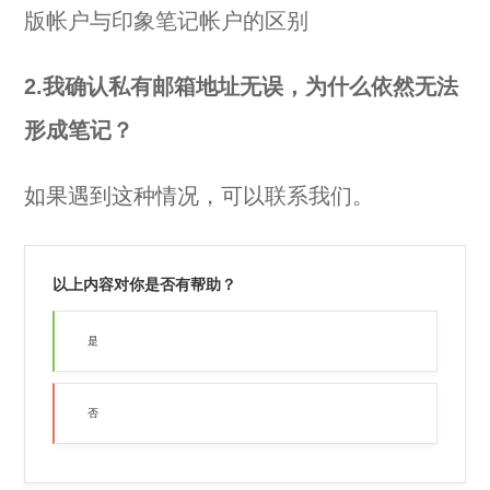
版帐户与印象笔记帐户的区别
2.我确认私有邮箱地址无误，为什么依然无法
形成笔记？
如果遇到这种情况，可以
联系我们
。
以上内容对你是否有帮助？
是
否