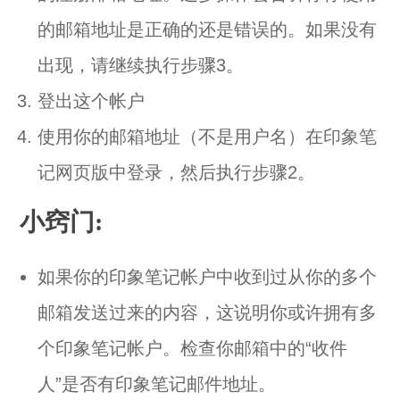
的邮箱地址是正确的还是错误的。如果没有
出现，请继续执行步骤3。
登出这个帐户
使用你的邮箱地址（不是用户名）在
印象笔
记网页版
中登录，然后执行步骤2。
小窍门:
如果你的印象笔记帐户中收到过从你的多个
邮箱发送过来的内容，这说明你或许拥有多
个印象笔记帐户。检查你邮箱中的“收件
人”是否有印象笔记邮件地址。