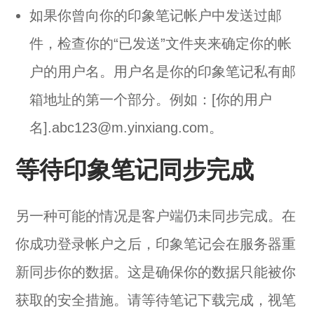
如果你曾向你的印象笔记帐户中发送过邮
件，检查你的“已发送”文件夹来确定你的帐
户的用户名。用户名是你的印象笔记私有邮
箱地址的第一个部分。例如：[你的用户
名].abc123@m.yinxiang.com。
等待印象笔记同步完成
另一种可能的情况是客户端仍未同步完成。在
你成功登录帐户之后，印象笔记会在服务器重
新同步你的数据。这是确保你的数据只能被你
获取的安全措施。请等待笔记下载完成，视笔