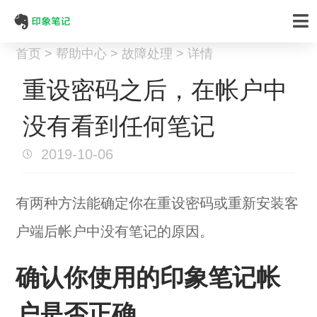
首页 > 帮助中心 > 故障处理 > 详情
重设密码之后，在帐户中
没有看到任何笔记
2019-10-06
有两种方法能确定你在重设密码或重新安装客
户端后帐户中没有笔记的原因。
确认你使用的印象笔记帐
户是否正确。