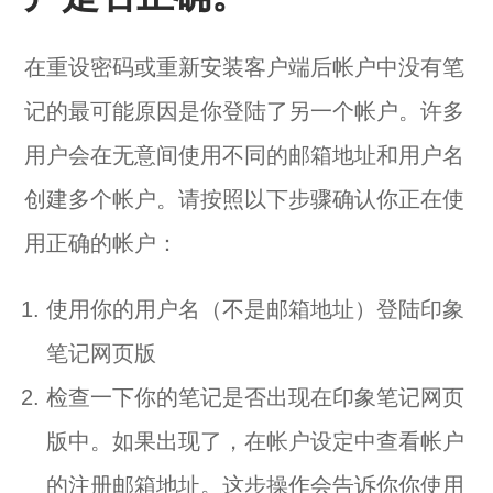
在重设密码或重新安装客户端后帐户中没有笔
记的最可能原因是你登陆了另一个帐户。许多
用户会在无意间使用不同的邮箱地址和用户名
创建多个帐户。请按照以下步骤确认你正在使
用正确的帐户：
使用你的用户名（不是邮箱地址）登陆
印象
笔记网页版
检查一下你的笔记是否出现在印象笔记网页
版中。如果出现了，在
帐户设定
中查看帐户
的注册邮箱地址。这步操作会告诉你你使用