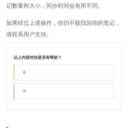
记数量和大小，同步时间会有所不同。
如果经过上述操作，你仍不能找回你的笔记，
请
联系用户支持
。
以上内容对你是否有帮助？
是
否