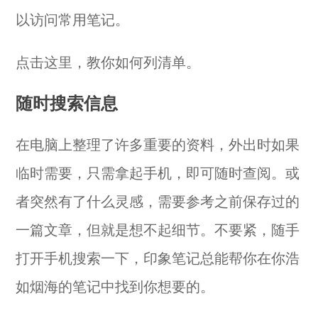
以访问常用笔记。
点击
这里
，教你如何列清单。
随时搜索信息
在电脑上整理了许多重要的资料，外出时如果
临时需要，只需拿起手机，即可随时查阅。或
者突然有了什么灵感，需要参考之前保存过的
一篇文章，但就是想不起细节。不要紧，随手
打开手机搜索一下，印象笔记总能帮你在你浩
如烟海的笔记中找到你想要的。