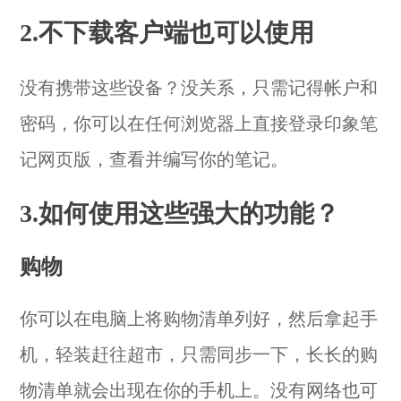
2.不下载客户端也可以使用
没有携带这些设备？没关系，只需记得帐户和
密码，你可以在任何浏览器上直接登录
印象笔
记网页版
，查看并编写你的笔记。
3.如何使用这些强大的功能？
购物
你可以在电脑上将购物清单列好，然后拿起手
机，轻装赶往超市，只需同步一下，长长的购
物清单就会出现在你的手机上。没有网络也可