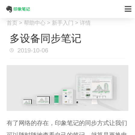
首页 > 帮助中心 > 新手入门 > 详情
多设备同步笔记
2019-10-06
有了网络的存在，印象笔记的同步方式让我们
可以随时随地查看自己的笔记，就算是更换电