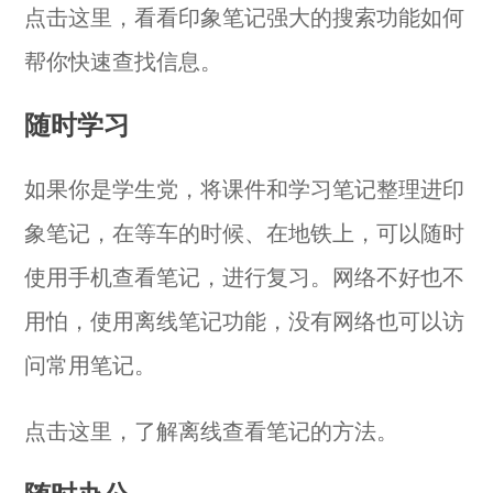
点击
这里
，看看印象笔记强大的搜索功能如何
帮你快速查找信息。
随时学习
如果你是学生党，将课件和学习笔记整理进印
象笔记，在等车的时候、在地铁上，可以随时
使用手机查看笔记，进行复习。网络不好也不
用怕，使用离线笔记功能，没有网络也可以访
问常用笔记。
点击
这里
，了解离线查看笔记的方法。