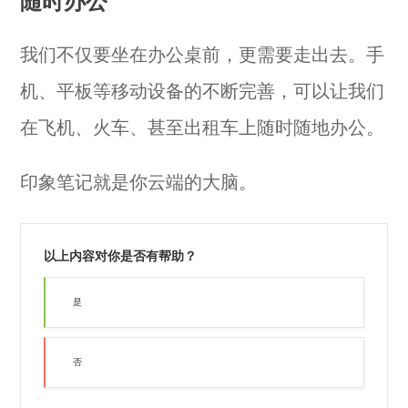
随时办公
我们不仅要坐在办公桌前，更需要走出去。手
机、平板等移动设备的不断完善，可以让我们
在飞机、火车、甚至出租车上随时随地办公。
印象笔记就是你云端的大脑。
以上内容对你是否有帮助？
是
否