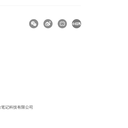
京印象笔记科技有限公司