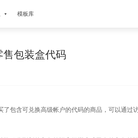
版
模板库
零售包装盒代码
买了包含可兑换高级帐户的代码的商品，可以通过