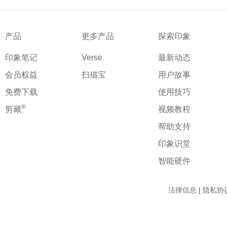
产品
更多产品
探索印象
印象笔记
Verse
最新动态
会员权益
扫描宝
用户故事
免费下载
使用技巧
®
剪藏
视频教程
帮助支持
印象识堂
智能硬件
法律信息
|
隐私协