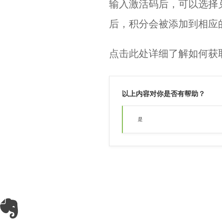
输入激活码后，可以选择
后，积分会被添加到相应
点击此处
详细了解如何获
以上内容对你是否有帮助？
是