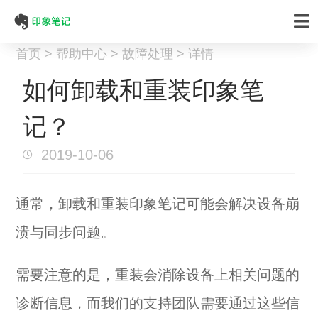
首页 > 帮助中心 > 故障处理 > 详情
如何卸载和重装印象笔
记？
2019-10-06
通常，卸载和重装印象笔记可能会解决设备崩
溃与同步问题。
需要注意的是，重装会消除设备上相关问题的
诊断信息，而我们的支持团队需要通过这些信