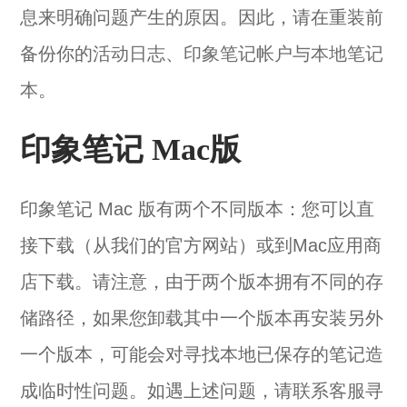
息来明确问题产生的原因。因此，请在重装前
备份你的
活动日志
、
印象笔记帐户与本地笔记
本
。
印象笔记 Mac版
印象笔记 Mac 版有两个不同版本：您可以直
接下载（从我们的官方网站）或到Mac应用商
店下载。请注意，由于两个版本拥有不同的存
储路径，如果您卸载其中一个版本再安装另外
一个版本，可能会对寻找本地已保存的笔记造
成临时性问题。如遇上述问题，请
联系客服
寻