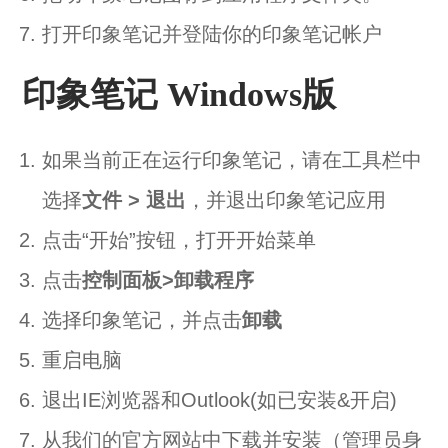
打开印象笔记并登陆你的印象笔记帐户
印象笔记 Windows版
如果当前正在运行印象笔记，请在工具栏中
选择
文件 > 退出
，并退出印象笔记应用
点击“开始”按钮，打开开始菜单
点击
控制面板>卸载程序
选择印象笔记，并点击
卸载
重启电脑
退出IE浏览器和Outlook(如已安装&开启)
从
我们的官方网站
中下载并安装（管理员身