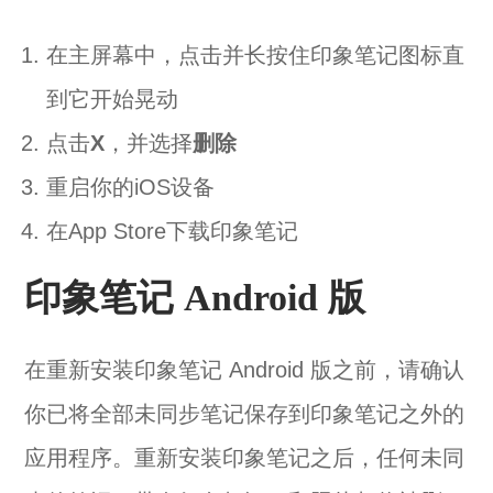
在主屏幕中，点击并长按住印象笔记图标直
到它开始晃动
点击
X
，并选择
删除
重启你的iOS设备
在App Store下载印象笔记
印象笔记 Android 版
在重新安装印象笔记 Android 版之前，请确认
你已将全部未同步笔记保存到印象笔记之外的
应用程序。重新安装印象笔记之后，任何未同