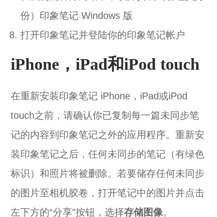
份）印象笔记 Windows 版
打开印象笔记并登陆你的印象笔记帐户
iPhone，iPad和iPod touch
在重新安装印象笔记 iPhone，iPad或iPod
touch之前，请确认你已复制每一篇未同步笔
记的内容到印象笔记之外的应用程序。重新安
装印象笔记之后，任何未同步的笔记（有绿色
标识）和照片将被删除。若要储存任何未同步
的图片至相机胶卷，打开笔记中的图片并点击
左下方的“分享”按钮，选择
存储图像
。