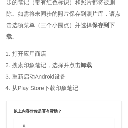
步的笔记（带有红色标识）和照片都将被删
除。如需将未同步的照片保存到照片库，请点
击选项菜单（三个小圆点）并选择
保存到下
载
。
打开应用商店
搜索印象笔记，选择并点击
卸载
重新启动Android设备
从Play Store下载印象笔记
以上内容对你是否有帮助？
是