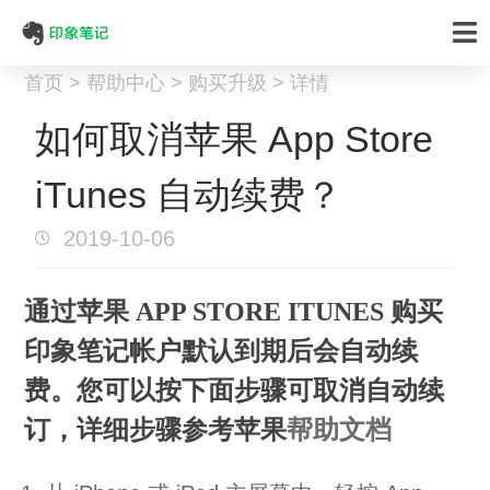
首页 > 帮助中心 > 购买升级 > 详情
如何取消苹果 App Store
iTunes 自动续费？
2019-10-06
通过苹果 APP STORE ITUNES 购买
印象笔记帐户默认到期后会自动续
费。您可以按下面步骤可取消自动续
订，详细步骤参考苹果
帮助文档