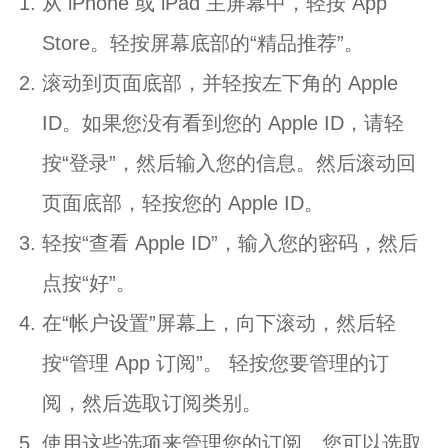
从 iPhone 或 iPad 主屏幕中，轻按 App
Store。轻按屏幕底部的“精品推荐”。
滚动到页面底部，并轻按左下角的 Apple
ID。如果您没有看到您的 Apple ID，请轻
按“登录”，然后输入您的信息。然后滚动回
页面底部，轻按您的 Apple ID。
轻按“查看 Apple ID”，输入您的密码，然后
点按“好”。
在“帐户设置”屏幕上，向下滚动，然后轻
按“管理 App 订阅”。 轻按您要管理的订
阅，然后选取订阅类别。
使用这些选项来管理您的订阅。您可以选取