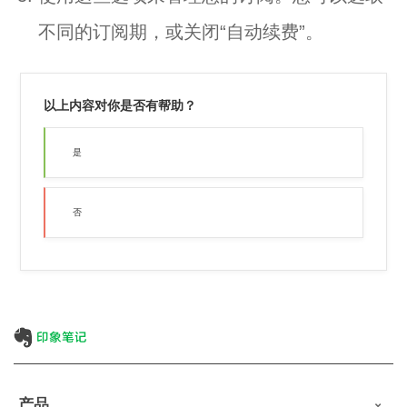
不同的订阅期，或关闭“自动续费”。
以上内容对你是否有帮助？
是
否
产品