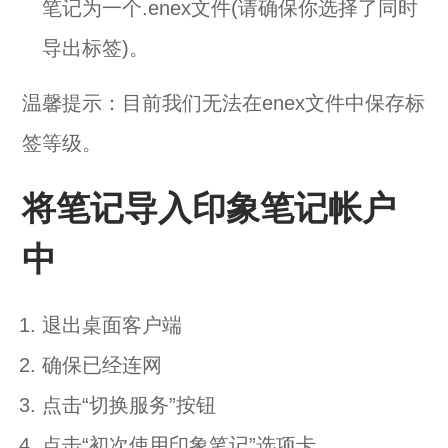
笔记为一个.enex文件(请确保你选择了同时
导出标签)。
温馨提示：目前我们无法在enex文件中保存标
签等级。
将笔记导入印象笔记帐户
中
退出桌面客户端
确保已经连网
点击“切换服务”按钮
点击“初次使用印象笔记”选项卡