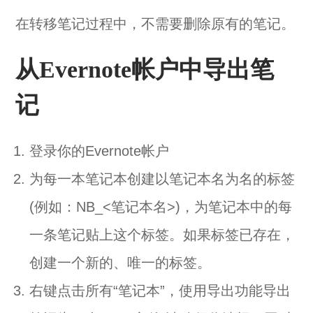
在转移笔记过程中，不需要删除原有的笔记。
从Evernote帐户中导出笔
记
登录你的Evernote帐户
为每一本笔记本创建以笔记本名为名的标签
(例如：NB_<笔记本名>)，为笔记本中的每
一条笔记贴上这个标签。如果标签已存在，
创建一个新的、唯一的标签。
右键点击所有“笔记本”，使用导出功能导出