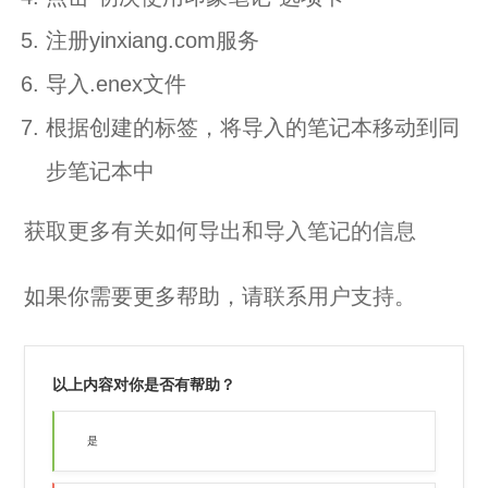
注册yinxiang.com服务
导入.enex文件
根据创建的标签，将导入的笔记本移动到同
步笔记本中
获取更多有关如何导出和导入笔记的信息
如果你需要更多帮助，请
联系用户支持
。
以上内容对你是否有帮助？
是