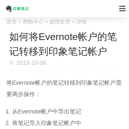
首页 > 帮助中心 > 故障处理 > 详情
如何将Evernote帐户的笔
记转移到印象笔记帐户
2019-10-06
将Evernote帐户的笔记转移到印象笔记帐户需
要两步操作：
从Evernote帐户中导出笔记
将笔记导入印象笔记帐户中