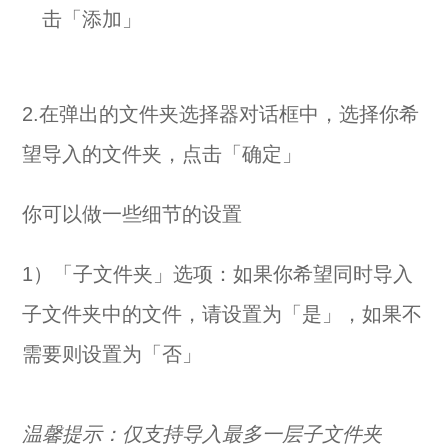
击「添加」
2.在弹出的文件夹选择器对话框中，选择你希
望导入的文件夹，点击「确定」
你可以做一些细节的设置
1）「子文件夹」选项：如果你希望同时导入
子文件夹中的文件，请设置为「是」，如果不
需要则设置为「否」
温馨提示：仅支持导入最多一层子文件夹