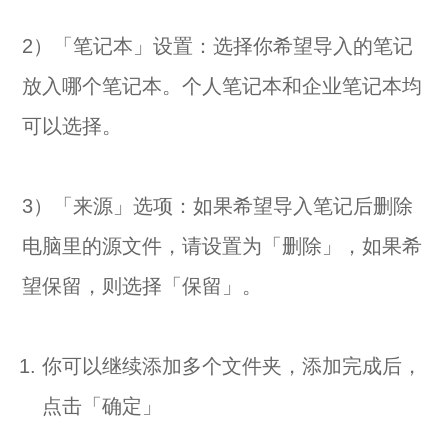
2）「笔记本」设置：选择你希望导入的笔记
放入哪个笔记本。个人笔记本和企业笔记本均
可以选择。
3）「来源」选项：如果希望导入笔记后删除
电脑里的源文件，请设置为「删除」，如果希
望保留，则选择「保留」。
你可以继续添加多个文件夹，添加完成后，
点击「确定」