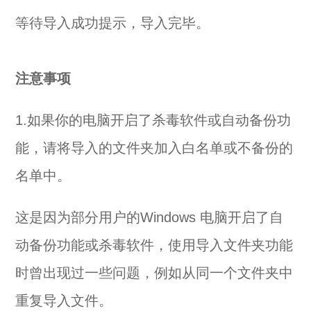
等待导入成功提示，导入完毕。
注意事项
1.如果你的电脑开启了杀毒软件或自动备份功
能，请将导入的文件夹加入白名单或不备份的
名单中。
这是因为部分用户的Windows 电脑开启了自
动备份功能或杀毒软件，使用导入文件夹功能
时曾出现过一些问题，例如从同一个文件夹中
重复导入文件。