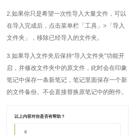
2.如果你只是希望一次性导入大量文件，可以
在导入完成后，点击菜单栏「工具」>「导入
文件夹」，移除已经导入的文件夹。
3.如果导入文件夹后保持“导入文件夹”功能开
启，并修改文件夹中的原文件，此时会在印象
笔记中保存一条新笔记，笔记里面保存一个新
的文件备份。不会直接替换原笔记中的附件。
以上内容对你是否有帮助？
是