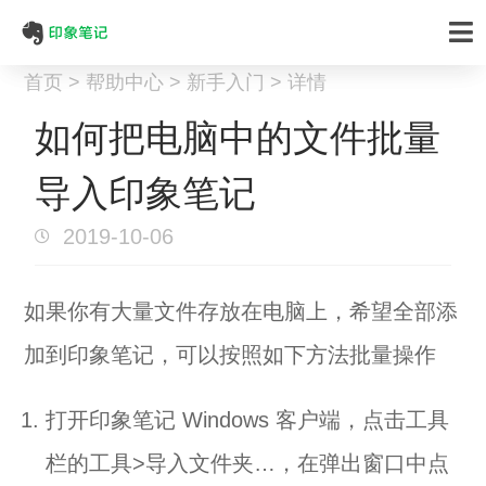
首页 > 帮助中心 > 新手入门 > 详情
如何把电脑中的文件批量
导入印象笔记
2019-10-06
如果你有大量文件存放在电脑上，希望全部添
加到印象笔记，可以按照如下方法批量操作
打开印象笔记 Windows 客户端，点击工具
栏的工具>导入文件夹…，在弹出窗口中点