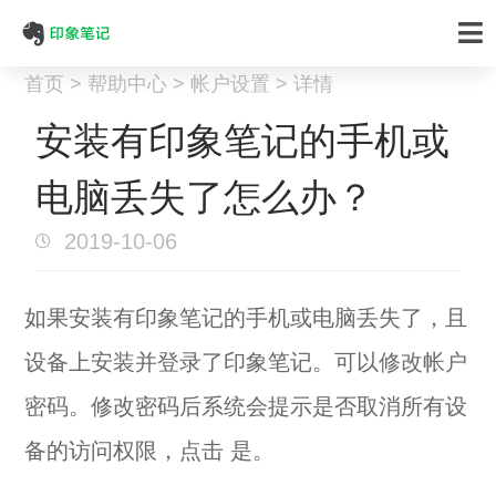
首页 > 帮助中心 > 帐户设置 > 详情
安装有印象笔记的手机或
电脑丢失了怎么办？
2019-10-06
如果安装有印象笔记的手机或电脑丢失了，且
设备上安装并登录了印象笔记。可以
修改帐户
密码
。修改密码后系统会提示是否取消所有设
备的访问权限，点击 是。