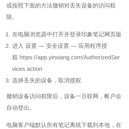
或按照下面的方法撤销对丢失设备的访问权
限。
在电脑浏览器中打开并登录印象笔记网页版
进入 设置 — 安全设置 — 应用程序授
权
https://app.yinxiang.com/AuthorizedSer
vices.action
选择丢失的设备，取消授权
撤销设备访问权限后，设备一旦联网，帐户会
自动登出。
电脑客户端默认所有笔记离线下载到本地，在