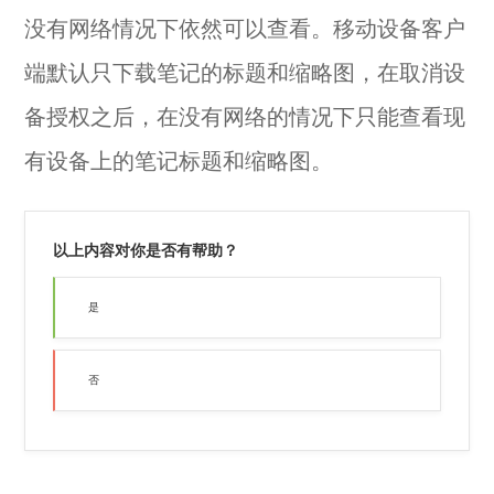
没有网络情况下依然可以查看。移动设备客户
端默认只下载笔记的标题和缩略图，在取消设
备授权之后，在没有网络的情况下只能查看现
有设备上的笔记标题和缩略图。
以上内容对你是否有帮助？
是
否