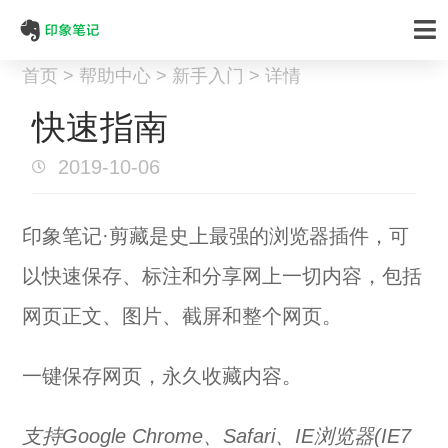
首页 > 帮助中心 > 新手入门 > 详情
快速指南
2019-10-06
印象笔记·剪藏是史上最强的浏览器插件，可
以快速保存、标注和分享网上一切内容，包括
网页正文、图片、截屏和整个网页。
一键保存网页，永久收藏内容。
支持Google Chrome、Safari、IE浏览器(IE7