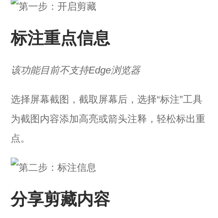
标注重点信息
该功能目前不支持Edge浏览器
选择屏幕截图，截取屏幕后，选择“标注”工具
为截图内容添加高亮或箭头注释，轻松标出重
点。
分享剪藏内容