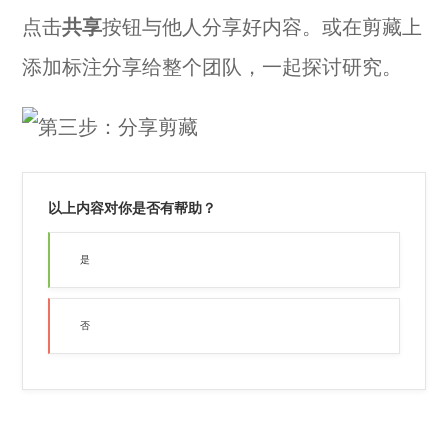
点击
共享
按钮与他人分享好内容。或在剪藏上
添加标注分享给整个团队，一起探讨研究。
以上内容对你是否有帮助？
是
否