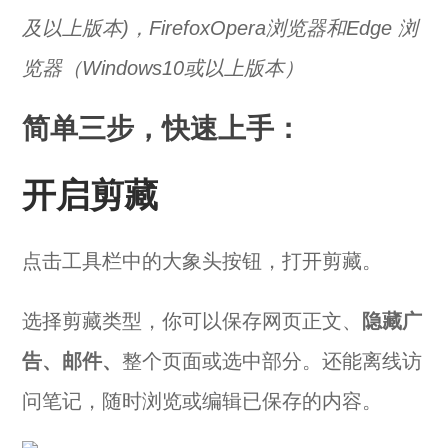
及以上版本)，FirefoxOpera浏览器和Edge 浏
览器（Windows10或以上版本）
简单三步，快速上手：
开启剪藏
点击工具栏中的大象头按钮，打开剪藏。
选择剪藏类型，你可以保存网页正文、
隐藏广
告、邮件、
整个页面或选中部分。还能离线访
问笔记，随时浏览或编辑已保存的内容。