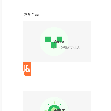
更多产品
Verse
新一代AI生产力工具
小程序