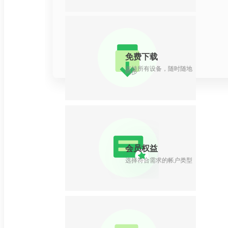
免费下载
支持所有设备，随时随地
同步
会员权益
选择符合需求的帐户类型