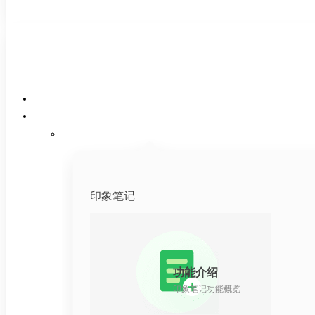
印象笔记
功能介绍
印象笔记功能概览