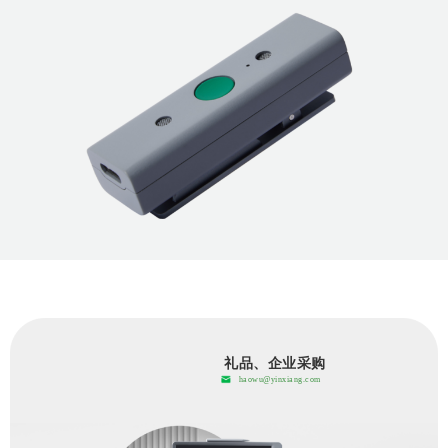
礼品、企业采购
haowu@yinxiang.com