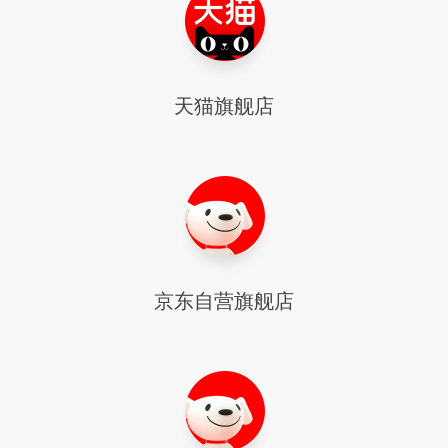
天猫旗舰店
京东自营旗舰店