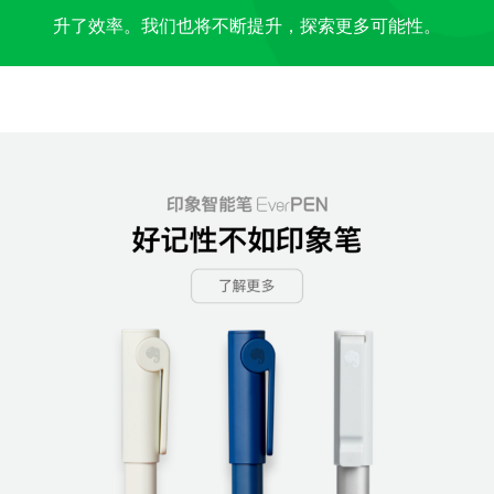
升了效率。我们也将不断提升，探索更多可能性。