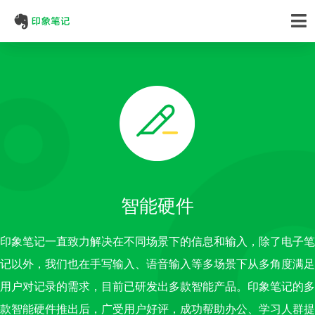
智能硬件
印象笔记一直致力解决在不同场景下的信息和输入，除了电子笔
记以外，我们也在手写输入、语音输入等多场景下从多角度满足
用户对记录的需求，目前已研发出多款智能产品。印象笔记的多
款智能硬件推出后，广受用户好评，成功帮助办公、学习人群提