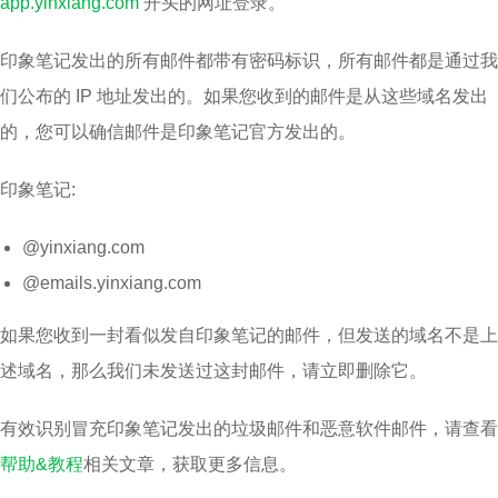
app.yinxiang.com
开头的网址登录。
印象笔记发出的所有邮件都带有密码标识，所有邮件都是通过我
们公布的 IP 地址发出的。如果您收到的邮件是从这些域名发出
的，您可以确信邮件是印象笔记官方发出的。
印象笔记:
@yinxiang.com
@emails.yinxiang.com
如果您收到一封看似发自印象笔记的邮件，但发送的域名不是上
述域名，那么我们未发送过这封邮件，请立即删除它。
有效识别冒充印象笔记发出的垃圾邮件和恶意软件邮件，请查看
帮助&教程
相关文章，获取更多信息。