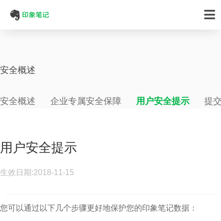
安全概述
安全概述
企业专属安全保障
用户安全提示
提
用户安全提示
生效日期:2018-11-15
您可以通过以下几个步骤更好地保护您的印象笔记数据：