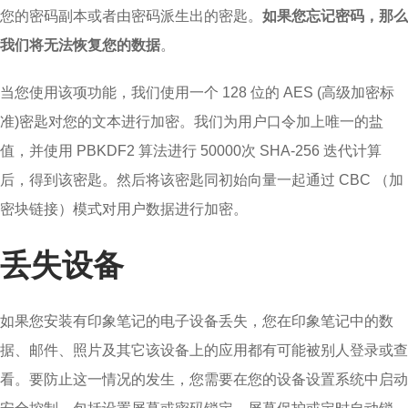
您的密码副本或者由密码派生出的密匙。
如果您忘记密码，那么
我们将无法恢复您的数据
。
当您使用该项功能，我们使用一个 128 位的 AES (高级加密标
准)密匙对您的文本进行加密。我们为用户口令加上唯一的盐
值，并使用 PBKDF2 算法进行 50000次 SHA-256 迭代计算
后，得到该密匙。然后将该密匙同初始向量一起通过 CBC （加
密块链接）模式对用户数据进行加密。
丢失设备
如果您安装有印象笔记的电子设备丢失，您在印象笔记中的数
据、邮件、照片及其它该设备上的应用都有可能被别人登录或查
看。要防止这一情况的发生，您需要在您的设备设置系统中启动