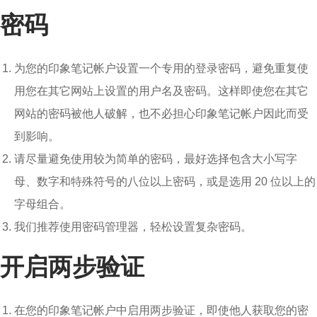
密码
为您的印象笔记帐户设置一个专用的登录密码，避免重复使
用您在其它网站上设置的用户名及密码。这样即使您在其它
网站的密码被他人破解，也不必担心印象笔记帐户因此而受
到影响。
请尽量避免使用较为简单的密码，最好选择包含大小写字
母、数字和特殊符号的八位以上密码，或是选用 20 位以上的
字母组合。
我们推荐使用密码管理器，轻松设置复杂密码。
开启两步验证
在您的印象笔记帐户中启用两步验证，即使他人获取您的密