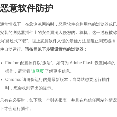
恶意软件防护
通常情况下，在您浏览网站时，恶意软件会利用您的浏览器或已
安装的浏览器插件上的安全漏洞入侵您的计算机，这一过程被称
为“路过式下载”。阻止恶意软件入侵的最佳方法是阻止浏览器插
件自动运行。
请按照以下步骤设置您的浏览器：
Firefox: 配置插件以“激活”。如何为 Adobe Flash 设置同样的
操作，请查看
该网页
了解更多信息。
Chrome: 请确保运行的是最新版本，当网站想要运行插件
时，您会收到弹出的提示。
只有在必要时，如下载一个财务报表，并且在您信任网站的情况
下才会运行插件。