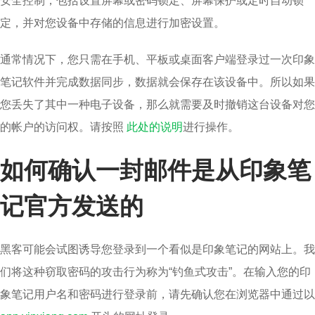
安全控制，包括设置屏幕或密码锁定、屏幕保护或定时自动锁
定，并对您设备中存储的信息进行加密设置。
通常情况下，您只需在手机、平板或桌面客户端登录过一次印象
笔记软件并完成数据同步，数据就会保存在该设备中。所以如果
您丢失了其中一种电子设备，那么就需要及时撤销这台设备对您
的帐户的访问权。请按照
此处的说明
进行操作。
如何确认一封邮件是从印象笔
记官方发送的
黑客可能会试图诱导您登录到一个看似是印象笔记的网站上。我
们将这种窃取密码的攻击行为称为“钓鱼式攻击”。在输入您的印
象笔记用户名和密码进行登录前，请先确认您在浏览器中通过以