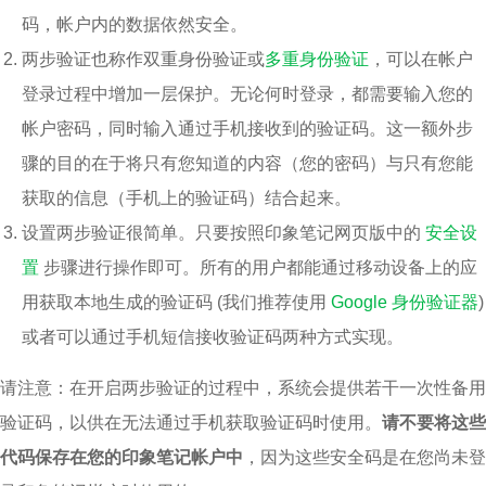
码，帐户内的数据依然安全。
两步验证也称作双重身份验证或
多重身份验证
，可以在帐户
登录过程中增加一层保护。无论何时登录，都需要输入您的
帐户密码，同时输入通过手机接收到的验证码。这一额外步
骤的目的在于将只有您知道的内容（您的密码）与只有您能
获取的信息（手机上的验证码）结合起来。
设置两步验证很简单。只要按照印象笔记网页版中的
安全设
置
步骤进行操作即可。所有的用户都能通过移动设备上的应
用获取本地生成的验证码 (我们推荐使用
Google 身份验证器
)
或者可以通过手机短信接收验证码两种方式实现。
请注意：在开启两步验证的过程中，系统会提供若干一次性备用
验证码，以供在无法通过手机获取验证码时使用。
请不要将这些
代码保存在您的印象笔记帐户中
，因为这些安全码是在您尚未登