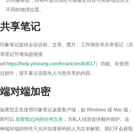
访问服务器，而有时这些地址可能被定位在与实际地点完全
不同的地理位置。
共享笔记
印象笔记提供会议议程、文章、图片、工作报告等共享笔记（共
享笔记可增加超链接
url:
https://help.yinxiang.com/hc/articles/63017
）功能。在使用
过程中，请不要点击陌生人与您共享的内容。
端对端加密
如果您正在使用印象笔记桌面客户端，如 Windows 或 Mac 版，
则可以
加密笔记内的任何文本
，为私人信息提供额外保护。这
种端对端的特性只允许知道密码的人为文本解密。我们不会获取