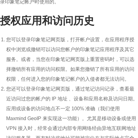
录印象笔记帐户时使用的。
授权应用和访问历史
您可以登录印象笔记网页版，打开帐户设置，在应用程序授
权中浏览或撤销可以访问您帐户的印象笔记应用程序及其它
服务。或者，当您在印象笔记网页版上重置密码时，可以选
择撤销所有应用的访问权限。如果您撤销了所有应用的访问
权限，任何进入您的印象笔记帐户的入侵者都无法访问。
您还可以登录印象笔记网页版，通过笔记访问记录，查看最
近访问过您的帐户的 IP 地址 、设备和应用名称及访问日期。
应用或设备的访问地点不一定 100% 准确（我们使用
Maxmind GeoIP 来实现这一功能）。尤其是移动设备或使用
VPN 接入时，经常会通过内部专用网络经由异地互联网地址